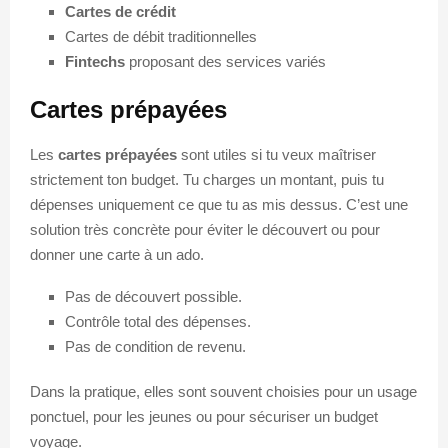
Cartes de crédit
Cartes de débit traditionnelles
Fintechs
proposant des services variés
Cartes prépayées
Les
cartes prépayées
sont utiles si tu veux maîtriser
strictement ton budget. Tu charges un montant, puis tu
dépenses uniquement ce que tu as mis dessus. C’est une
solution très concrète pour éviter le découvert ou pour
donner une carte à un ado.
Pas de découvert possible.
Contrôle total des dépenses.
Pas de condition de revenu.
Dans la pratique, elles sont souvent choisies pour un usage
ponctuel, pour les jeunes ou pour sécuriser un budget
voyage.