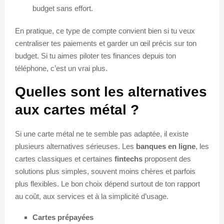
budget sans effort.
En pratique, ce type de compte convient bien si tu veux
centraliser tes paiements et garder un œil précis sur ton
budget. Si tu aimes piloter tes finances depuis ton
téléphone, c’est un vrai plus.
Quelles sont les alternatives
aux cartes métal ?
Si une carte métal ne te semble pas adaptée, il existe
plusieurs alternatives sérieuses. Les
banques en ligne
, les
cartes classiques et certaines
fintechs
proposent des
solutions plus simples, souvent moins chères et parfois
plus flexibles. Le bon choix dépend surtout de ton rapport
au coût, aux services et à la simplicité d’usage.
Cartes prépayées