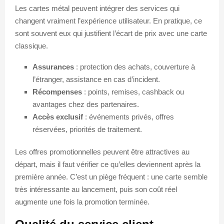
Les cartes métal peuvent intégrer des services qui
changent vraiment l’expérience utilisateur. En pratique, ce
sont souvent eux qui justifient l’écart de prix avec une carte
classique.
Assurances
: protection des achats, couverture à
l’étranger, assistance en cas d’incident.
Récompenses
: points, remises, cashback ou
avantages chez des partenaires.
Accès exclusif
: événements privés, offres
réservées, priorités de traitement.
Les offres promotionnelles peuvent être attractives au
départ, mais il faut vérifier ce qu’elles deviennent après la
première année. C’est un piège fréquent : une carte semble
très intéressante au lancement, puis son coût réel
augmente une fois la promotion terminée.