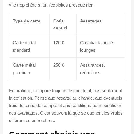
vite trop chère si tu n’exploites presque rien.
Type de carte
Coût
Avantages
annuel
Carte métal
120 €
Cashback, accès
standard
lounges
Carte métal
250 €
Assurances,
premium
réductions
En pratique, compare toujours le coût total, pas seulement
la cotisation. Pense aux retraits, au change, aux éventuels
frais de tenue de compte et aux conditions pour bénéficier
des avantages. C’est souvent là que se cachent les vraies
différences entre offres.