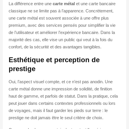
La différence entre une
carte métal
et une carte bancaire
classique ne se limite pas à l’apparence. Concrètement,
une carte métal est souvent associée à une offre plus
premium, avec des services pensés pour simplifier la vie
de l’utilisateur et améliorer l’expérience bancaire. Dans la
majorité des cas, elle vise un public qui veut à la fois du
confort, de la sécurité et des avantages tangibles.
Esthétique et perception de
prestige
Oui, l’aspect visuel compte, et ce n’est pas anodin. Une
carte métal donne une impression de solidité, de finition
haut de gamme, et parfois de statut. Dans la pratique, cela
peut jouer dans certains contextes professionnels ou lors
de voyages, mais il faut garder les pieds sur terre : le
prestige ne doit jamais être le seul critère de choix.