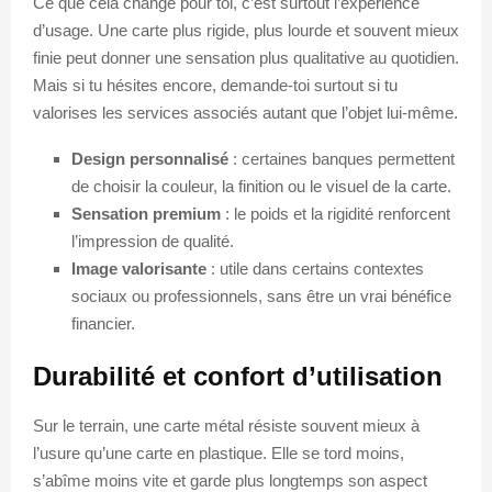
Ce que cela change pour toi, c’est surtout l’expérience
d’usage. Une carte plus rigide, plus lourde et souvent mieux
finie peut donner une sensation plus qualitative au quotidien.
Mais si tu hésites encore, demande-toi surtout si tu
valorises les services associés autant que l’objet lui-même.
Design personnalisé
: certaines banques permettent
de choisir la couleur, la finition ou le visuel de la carte.
Sensation premium
: le poids et la rigidité renforcent
l’impression de qualité.
Image valorisante
: utile dans certains contextes
sociaux ou professionnels, sans être un vrai bénéfice
financier.
Durabilité et confort d’utilisation
Sur le terrain, une carte métal résiste souvent mieux à
l’usure qu’une carte en plastique. Elle se tord moins,
s’abîme moins vite et garde plus longtemps son aspect