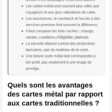
Les cartes métal sont souvent plus utiles aux
voyageurs et aux gros utilisateurs de carte.
Les assurances, le cashback et l’accès à des
services premium font souvent la différence.
Il faut comparer les frais cachés : change,
retraits, conditions d’éligibilité, plafonds.
La sécurité dépend surtout des protections
bancaires, pas du matériau de la carte.
Une bonne carte métal doit correspondre à
ton profil, pas seulement à une image de
prestige.
Quels sont les avantages
des cartes métal par rapport
aux cartes traditionnelles ?