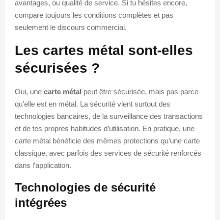
avantages, ou qualité de service. Si tu hésites encore,
compare toujours les conditions complètes et pas
seulement le discours commercial.
Les cartes métal sont-elles
sécurisées ?
Oui, une
carte métal
peut être sécurisée, mais pas parce
qu’elle est en métal. La sécurité vient surtout des
technologies bancaires, de la surveillance des transactions
et de tes propres habitudes d’utilisation. En pratique, une
carte métal bénéficie des mêmes protections qu’une carte
classique, avec parfois des services de sécurité renforcés
dans l’application.
Technologies de sécurité
intégrées