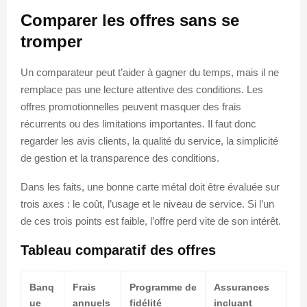
Comparer les offres sans se
tromper
Un comparateur peut t’aider à gagner du temps, mais il ne
remplace pas une lecture attentive des conditions. Les
offres promotionnelles peuvent masquer des frais
récurrents ou des limitations importantes. Il faut donc
regarder les avis clients, la qualité du service, la simplicité
de gestion et la transparence des conditions.
Dans les faits, une bonne carte métal doit être évaluée sur
trois axes : le coût, l’usage et le niveau de service. Si l’un
de ces trois points est faible, l’offre perd vite de son intérêt.
Tableau comparatif des offres
Banq
Frais
Programme de
Assurances
ue
annuels
fidélité
incluant