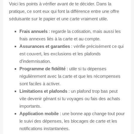
Voici les points à vérifier avant de te décider. Dans la
pratique, ce sont eux qui font la différence entre une offre
séduisante sur le papier et une carte vraiment utile.
Frais annuels
: regarde la cotisation, mais aussi les
frais annexes liés à la carte et au compte.
Assurances et garanties
: vérifie précisément ce qui
est couvert, les exclusions et les plafonds
d’indemnisation.
Programme de fidélité
: utile si tu dépenses
régulièrement avec la carte et que les récompenses
sont faciles à activer.
Limitations et plafonds
: un plafond trop bas peut
vite devenir gênant si tu voyages ou fais des achats
importants.
Application mobile
: une bonne app change tout pour
le suivi des dépenses, les blocages de carte et les
notifications instantanées.