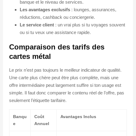
banque et le niveau de services.
Les avantages exclusifs
: lounges, assurances,
réductions, cashback ou conciergerie.
Le service client
: un vrai plus si tu voyages souvent
ou si tu veux une assistance rapide.
Comparaison des tarifs des
cartes métal
Le prix n’est pas toujours le meilleur indicateur de qualité.
Une carte plus chère peut être plus complète, mais une
offre intermédiaire peut largement suffire si ton usage est
simple. Il faut donc comparer le contenu réel de l’offre, pas
seulement l’étiquette tarifaire.
Banqu
Coût
Avantages Inclus
e
Annuel