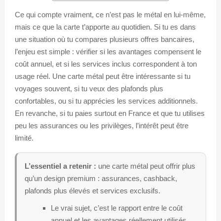
Ce qui compte vraiment, ce n’est pas le métal en lui-même,
mais ce que la carte t’apporte au quotidien. Si tu es dans
une situation où tu compares plusieurs offres bancaires,
l’enjeu est simple : vérifier si les avantages compensent le
coût annuel, et si les services inclus correspondent à ton
usage réel. Une carte métal peut être intéressante si tu
voyages souvent, si tu veux des plafonds plus
confortables, ou si tu apprécies les services additionnels.
En revanche, si tu paies surtout en France et que tu utilises
peu les assurances ou les privilèges, l’intérêt peut être
limité.
L’essentiel a retenir :
une carte métal peut offrir plus
qu’un design premium : assurances, cashback,
plafonds plus élevés et services exclusifs.
Le vrai sujet, c’est le rapport entre le coût
annuel et les avantages réellement utilisés.