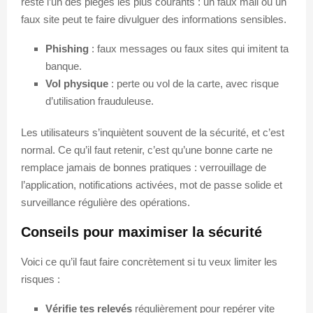
reste l’un des pièges les plus courants : un faux mail ou un
faux site peut te faire divulguer des informations sensibles.
Phishing
: faux messages ou faux sites qui imitent ta
banque.
Vol physique
: perte ou vol de la carte, avec risque
d’utilisation frauduleuse.
Les utilisateurs s’inquiètent souvent de la sécurité, et c’est
normal. Ce qu’il faut retenir, c’est qu’une bonne carte ne
remplace jamais de bonnes pratiques : verrouillage de
l’application, notifications activées, mot de passe solide et
surveillance régulière des opérations.
Conseils pour maximiser la sécurité
Voici ce qu’il faut faire concrètement si tu veux limiter les
risques :
Vérifie tes relevés
régulièrement pour repérer vite