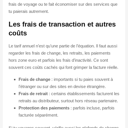
frais de voyage ou te fait économiser sur des services que
tu paierais autrement.
Les frais de transaction et autres
coûts
Le tarif annuel n’est qu’une partie de l’équation. Il faut aussi
regarder les frais de change, les retraits, les paiements
hors zone euro et parfois les frais d’inactivité. Ce sont
souvent ces coûts cachés qui font grimper la facture réelle.
Frais de change
: importants si tu paies souvent à
l’étranger ou sur des sites en devise étrangère.
Frais de retrait
: certains établissements facturent les
retraits au distributeur, surtout hors réseau partenaire.
Protection des paiements
: parfois incluse, parfois
facturée séparément.
Si tu voyages souvent, vérifie aussi les plafonds de change