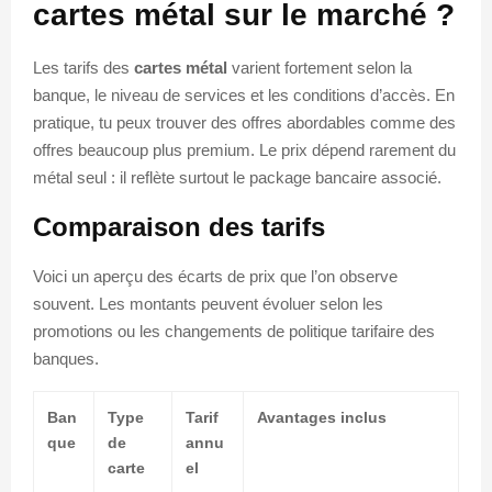
cartes métal sur le marché ?
Les tarifs des
cartes métal
varient fortement selon la
banque, le niveau de services et les conditions d’accès. En
pratique, tu peux trouver des offres abordables comme des
offres beaucoup plus premium. Le prix dépend rarement du
métal seul : il reflète surtout le package bancaire associé.
Comparaison des tarifs
Voici un aperçu des écarts de prix que l’on observe
souvent. Les montants peuvent évoluer selon les
promotions ou les changements de politique tarifaire des
banques.
Ban
Type
Tarif
Avantages inclus
que
de
annu
carte
el