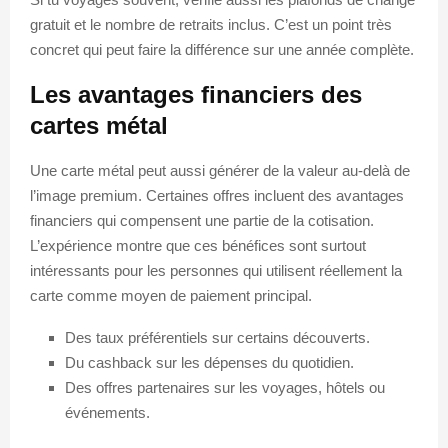
gratuit et le nombre de retraits inclus. C’est un point très
concret qui peut faire la différence sur une année complète.
Les avantages financiers des
cartes métal
Une carte métal peut aussi générer de la valeur au-delà de
l’image premium. Certaines offres incluent des avantages
financiers qui compensent une partie de la cotisation.
L’expérience montre que ces bénéfices sont surtout
intéressants pour les personnes qui utilisent réellement la
carte comme moyen de paiement principal.
Des taux préférentiels sur certains découverts.
Du cashback sur les dépenses du quotidien.
Des offres partenaires sur les voyages, hôtels ou
événements.