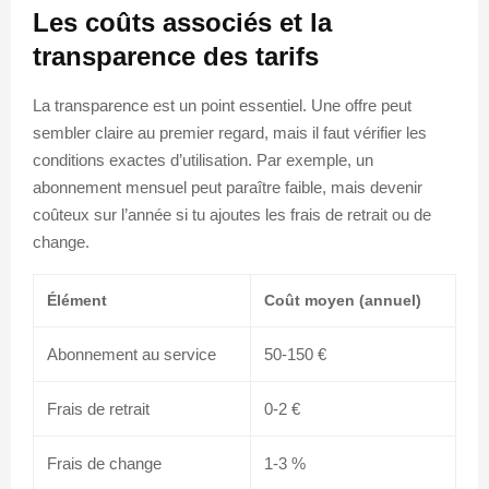
Les coûts associés et la
transparence des tarifs
La transparence est un point essentiel. Une offre peut
sembler claire au premier regard, mais il faut vérifier les
conditions exactes d’utilisation. Par exemple, un
abonnement mensuel peut paraître faible, mais devenir
coûteux sur l’année si tu ajoutes les frais de retrait ou de
change.
Élément
Coût moyen (annuel)
Abonnement au service
50-150 €
Frais de retrait
0-2 €
Frais de change
1-3 %