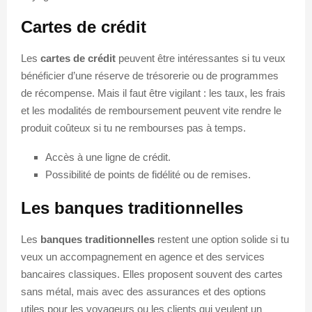
Cartes de crédit
Les
cartes de crédit
peuvent être intéressantes si tu veux
bénéficier d’une réserve de trésorerie ou de programmes
de récompense. Mais il faut être vigilant : les taux, les frais
et les modalités de remboursement peuvent vite rendre le
produit coûteux si tu ne rembourses pas à temps.
Accès à une ligne de crédit.
Possibilité de points de fidélité ou de remises.
Les banques traditionnelles
Les
banques traditionnelles
restent une option solide si tu
veux un accompagnement en agence et des services
bancaires classiques. Elles proposent souvent des cartes
sans métal, mais avec des assurances et des options
utiles pour les voyageurs ou les clients qui veulent un