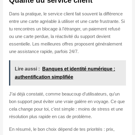
Qualité du service client
Dans la pratique, le service client fait souvent la différence
entre une carte agréable à utiliser et une carte frustrante. Si
tu rencontres un blocage à l’étranger, un paiement refusé
ou une carte perdue, la réactivité du support devient
essentielle. Les meilleures offres proposent généralement
une assistance rapide, parfois 24/7.
Lire aussi :
Banques et identité numérique :
authentification simplifiée
J’ai déjà constaté, comme beaucoup d’utilisateurs, qu’un
bon support peut éviter une vraie galère en voyage. Ce que
cela change pour toi, c’est simple : moins de stress et une
résolution plus rapide en cas de problème.
En résumé, le bon choix dépend de tes priorités : prix,