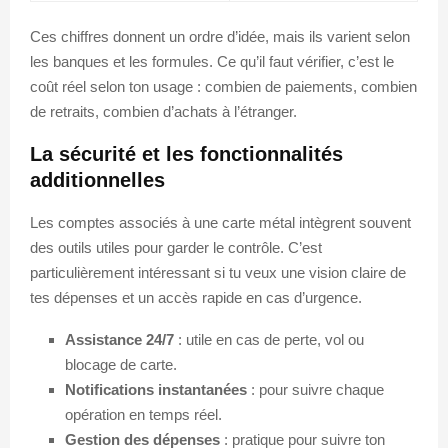
Ces chiffres donnent un ordre d’idée, mais ils varient selon
les banques et les formules. Ce qu’il faut vérifier, c’est le
coût réel selon ton usage : combien de paiements, combien
de retraits, combien d’achats à l’étranger.
La sécurité et les fonctionnalités
additionnelles
Les comptes associés à une carte métal intègrent souvent
des outils utiles pour garder le contrôle. C’est
particulièrement intéressant si tu veux une vision claire de
tes dépenses et un accès rapide en cas d’urgence.
Assistance 24/7
: utile en cas de perte, vol ou
blocage de carte.
Notifications instantanées
: pour suivre chaque
opération en temps réel.
Gestion des dépenses
: pratique pour suivre ton