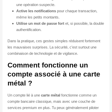
une opération suspecte.
Active les notifications
pour chaque transaction,
même les petits montants.
Utilise un mot de passe fort
et, si possible, la double
authentification.
Dans la pratique, ces gestes simples réduisent fortement
les mauvaises surprises. La sécurité, c’est surtout une
combinaison de technologie et de vigilance.
Comment fonctionne un
compte associé à une carte
métal ?
Un compte lié à une
carte métal
fonctionne comme un
compte bancaire classique, mais avec une couche de
services premium en plus. Tu peux généralement piloter