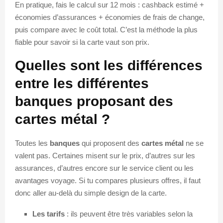
En pratique, fais le calcul sur 12 mois : cashback estimé +
économies d’assurances + économies de frais de change,
puis compare avec le coût total. C’est la méthode la plus
fiable pour savoir si la carte vaut son prix.
Quelles sont les différences
entre les différentes
banques proposant des
cartes métal ?
Toutes les
banques
qui proposent des
cartes métal
ne se
valent pas. Certaines misent sur le prix, d’autres sur les
assurances, d’autres encore sur le service client ou les
avantages voyage. Si tu compares plusieurs offres, il faut
donc aller au-delà du simple design de la carte.
Les tarifs
: ils peuvent être très variables selon la