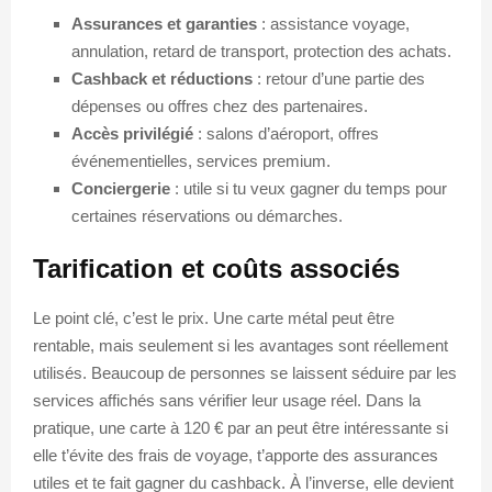
Assurances et garanties
: assistance voyage,
annulation, retard de transport, protection des achats.
Cashback et réductions
: retour d’une partie des
dépenses ou offres chez des partenaires.
Accès privilégié
: salons d’aéroport, offres
événementielles, services premium.
Conciergerie
: utile si tu veux gagner du temps pour
certaines réservations ou démarches.
Tarification et coûts associés
Le point clé, c’est le prix. Une carte métal peut être
rentable, mais seulement si les avantages sont réellement
utilisés. Beaucoup de personnes se laissent séduire par les
services affichés sans vérifier leur usage réel. Dans la
pratique, une carte à 120 € par an peut être intéressante si
elle t’évite des frais de voyage, t’apporte des assurances
utiles et te fait gagner du cashback. À l’inverse, elle devient