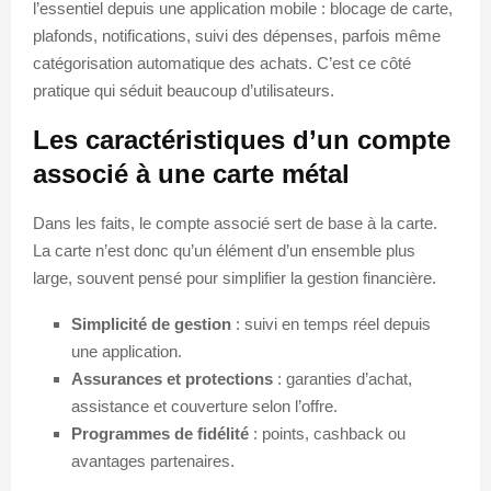
l’essentiel depuis une application mobile : blocage de carte,
plafonds, notifications, suivi des dépenses, parfois même
catégorisation automatique des achats. C’est ce côté
pratique qui séduit beaucoup d’utilisateurs.
Les caractéristiques d’un compte
associé à une carte métal
Dans les faits, le compte associé sert de base à la carte.
La carte n’est donc qu’un élément d’un ensemble plus
large, souvent pensé pour simplifier la gestion financière.
Simplicité de gestion
: suivi en temps réel depuis
une application.
Assurances et protections
: garanties d’achat,
assistance et couverture selon l’offre.
Programmes de fidélité
: points, cashback ou
avantages partenaires.