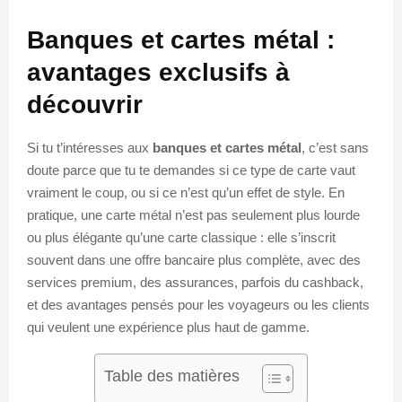
Banques et cartes métal :
avantages exclusifs à
découvrir
Si tu t’intéresses aux
banques et cartes métal
, c’est sans
doute parce que tu te demandes si ce type de carte vaut
vraiment le coup, ou si ce n’est qu’un effet de style. En
pratique, une carte métal n’est pas seulement plus lourde
ou plus élégante qu’une carte classique : elle s’inscrit
souvent dans une offre bancaire plus complète, avec des
services premium, des assurances, parfois du cashback,
et des avantages pensés pour les voyageurs ou les clients
qui veulent une expérience plus haut de gamme.
Table des matières