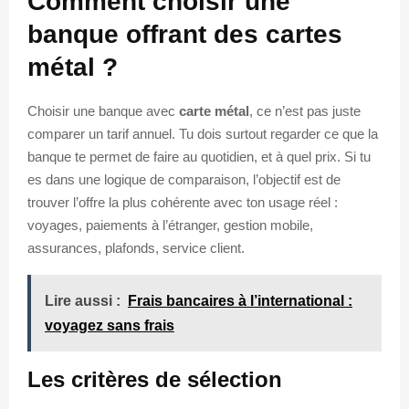
Comment choisir une
banque offrant des cartes
métal ?
Choisir une banque avec
carte métal
, ce n’est pas juste
comparer un tarif annuel. Tu dois surtout regarder ce que la
banque te permet de faire au quotidien, et à quel prix. Si tu
es dans une logique de comparaison, l’objectif est de
trouver l’offre la plus cohérente avec ton usage réel :
voyages, paiements à l’étranger, gestion mobile,
assurances, plafonds, service client.
Lire aussi :
Frais bancaires à l’international :
voyagez sans frais
Les critères de sélection