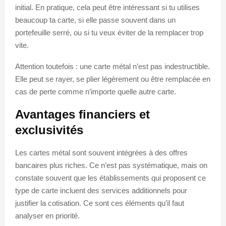
initial. En pratique, cela peut être intéressant si tu utilises
beaucoup ta carte, si elle passe souvent dans un
portefeuille serré, ou si tu veux éviter de la remplacer trop
vite.
Attention toutefois : une carte métal n’est pas indestructible.
Elle peut se rayer, se plier légèrement ou être remplacée en
cas de perte comme n’importe quelle autre carte.
Avantages financiers et
exclusivités
Les cartes métal sont souvent intégrées à des offres
bancaires plus riches. Ce n’est pas systématique, mais on
constate souvent que les établissements qui proposent ce
type de carte incluent des services additionnels pour
justifier la cotisation. Ce sont ces éléments qu’il faut
analyser en priorité.