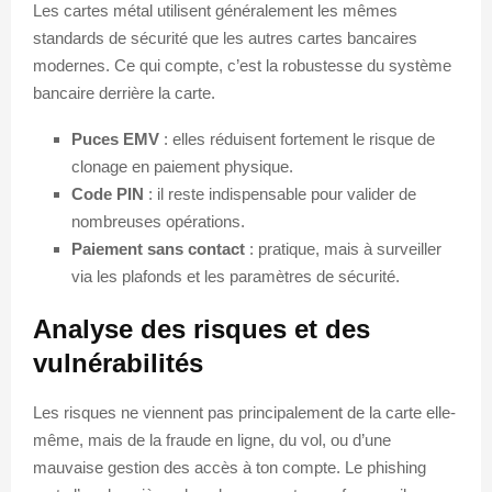
Les cartes métal utilisent généralement les mêmes
standards de sécurité que les autres cartes bancaires
modernes. Ce qui compte, c’est la robustesse du système
bancaire derrière la carte.
Puces EMV
: elles réduisent fortement le risque de
clonage en paiement physique.
Code PIN
: il reste indispensable pour valider de
nombreuses opérations.
Paiement sans contact
: pratique, mais à surveiller
via les plafonds et les paramètres de sécurité.
Analyse des risques et des
vulnérabilités
Les risques ne viennent pas principalement de la carte elle-
même, mais de la fraude en ligne, du vol, ou d’une
mauvaise gestion des accès à ton compte. Le phishing