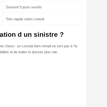
Souvent 5 jours ouvrés
Très rapide selon contrat
tion d un sinistre ?
ne chose : un constat bien rempli ne sert pas à “te
lités et de traiter le dossier plus vite.