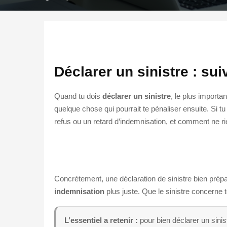
Déclarer un sinistre : su
Quand tu dois
déclarer un sinistre
, le plus importan
quelque chose qui pourrait te pénaliser ensuite. Si 
refus ou un retard d’indemnisation, et comment ne rie
Concrètement, une déclaration de sinistre bien prépa
indemnisation
plus juste. Que le sinistre concerne to
L’essentiel a retenir :
pour bien déclarer un sinist