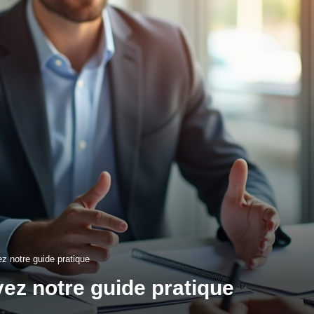
ez notre guide pratique
ivez notre guide pratique