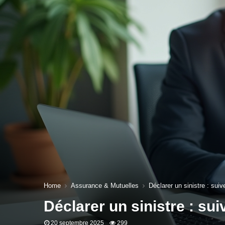
Home
Assurance & Mutuelles
Déclarer un sinistre : suiv
Déclarer un sinistre : su
20 septembre 2025
299