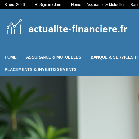
8 août 2026
Sign in / Join
Home
Assurance & Mutuelles
Banq
HOME
ASSURANCE & MUTUELLES
BANQUE & SERVICES F
PLACEMENTS & INVESTISSEMENTS