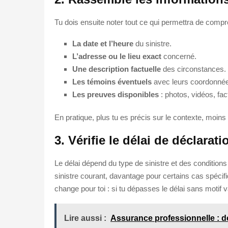
Tu dois ensuite noter tout ce qui permettra de compr
La date et l’heure
du sinistre.
L’adresse ou le lieu exact
concerné.
Une description factuelle
des circonstances.
Les témoins éventuels
avec leurs coordonné
Les preuves disponibles
: photos, vidéos, fact
En pratique, plus tu es précis sur le contexte, moins
3. Vérifie le délai de déclarat
Le délai dépend du type de sinistre et des condition
sinistre courant, davantage pour certains cas spécifi
change pour toi : si tu dépasses le délai sans motif v
Lire aussi :
Assurance professionnelle : d