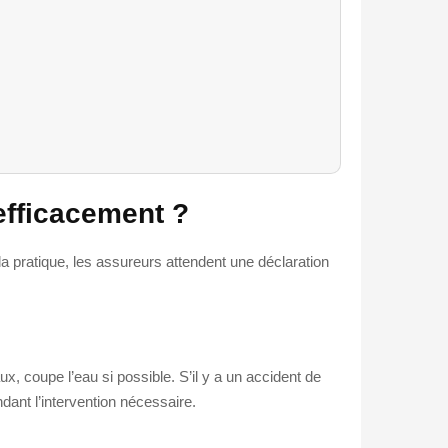
 efficacement ?
 la pratique, les assureurs attendent une déclaration
ux, coupe l’eau si possible. S’il y a un accident de
ndant l’intervention nécessaire.