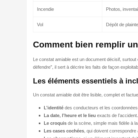
Incendie
Photos, inventai
Vol
Dépôt de plainte
Comment bien remplir un c
Le constat amiable est un document décisif, surtout 
défendre”, il sert à décrire les faits de façon exploita
Les éléments essentiels à inc
Un constat amiable doit être lisible, complet et factu
L’identité
des conducteurs et les coordonnées
La date, l’heure et le lieu
exacts de l’accident.
Le croquis
de la scène, simple mais fidèle à la 
Les cases cochées
, qui doivent correspondre 