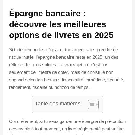
Épargne bancaire :
découvre les meilleures
options de livrets en 2025
Si tu te demandes où placer ton argent sans prendre de
risque inutile, l’
épargne bancaire
reste en 2025 l’un des
réflexes les plus solides. Le vrai sujet, ce n’est pas
seulement de “mettre de côté”, mais de choisir le bon
support selon ton besoin : disponibilité immédiate, sécurité,
rendement, fiscalité ou horizon de temps.
Table des matières
Concrètement, si tu veux garder une épargne de précaution
accessible à tout moment, un livret réglementé peut suffire.