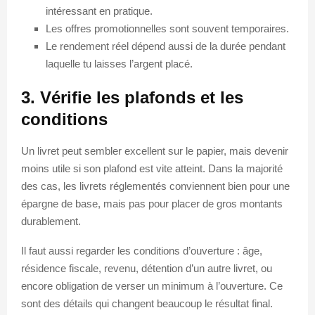
intéressant en pratique.
Les offres promotionnelles sont souvent temporaires.
Le rendement réel dépend aussi de la durée pendant
laquelle tu laisses l’argent placé.
3. Vérifie les plafonds et les
conditions
Un livret peut sembler excellent sur le papier, mais devenir
moins utile si son plafond est vite atteint. Dans la majorité
des cas, les livrets réglementés conviennent bien pour une
épargne de base, mais pas pour placer de gros montants
durablement.
Il faut aussi regarder les conditions d’ouverture : âge,
résidence fiscale, revenu, détention d’un autre livret, ou
encore obligation de verser un minimum à l’ouverture. Ce
sont des détails qui changent beaucoup le résultat final.