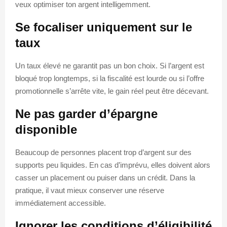
veux optimiser ton argent intelligemment.
Se focaliser uniquement sur le
taux
Un taux élevé ne garantit pas un bon choix. Si l’argent est
bloqué trop longtemps, si la fiscalité est lourde ou si l’offre
promotionnelle s’arrête vite, le gain réel peut être décevant.
Ne pas garder d’épargne
disponible
Beaucoup de personnes placent trop d’argent sur des
supports peu liquides. En cas d’imprévu, elles doivent alors
casser un placement ou puiser dans un crédit. Dans la
pratique, il vaut mieux conserver une réserve
immédiatement accessible.
Ignorer les conditions d’éligibilité