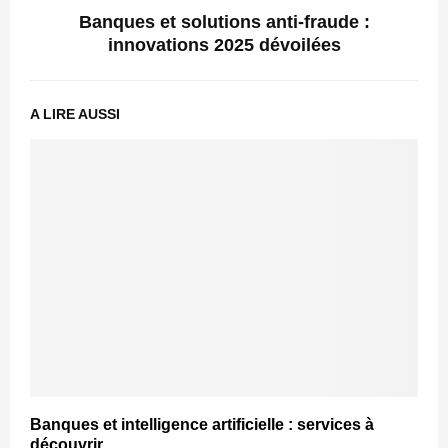
Banques et solutions anti-fraude :
innovations 2025 dévoilées
A LIRE AUSSI
Banques et intelligence artificielle : services à
découvrir