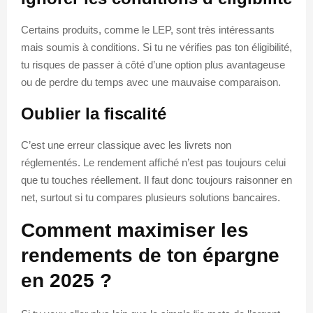
Certains produits, comme le LEP, sont très intéressants
mais soumis à conditions. Si tu ne vérifies pas ton éligibilité,
tu risques de passer à côté d’une option plus avantageuse
ou de perdre du temps avec une mauvaise comparaison.
Oublier la fiscalité
C’est une erreur classique avec les livrets non
réglementés. Le rendement affiché n’est pas toujours celui
que tu touches réellement. Il faut donc toujours raisonner en
net, surtout si tu compares plusieurs solutions bancaires.
Comment maximiser les
rendements de ton épargne
en 2025 ?