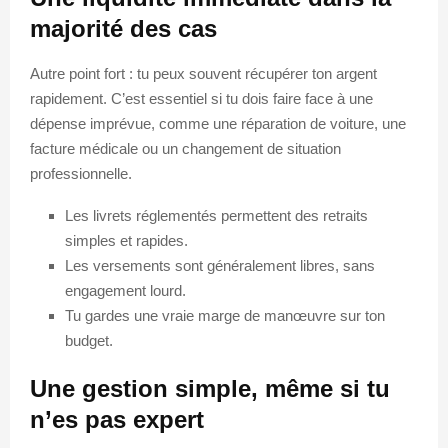
majorité des cas
Autre point fort : tu peux souvent récupérer ton argent
rapidement. C’est essentiel si tu dois faire face à une
dépense imprévue, comme une réparation de voiture, une
facture médicale ou un changement de situation
professionnelle.
Les livrets réglementés permettent des retraits
simples et rapides.
Les versements sont généralement libres, sans
engagement lourd.
Tu gardes une vraie marge de manœuvre sur ton
budget.
Une gestion simple, même si tu
n’es pas expert