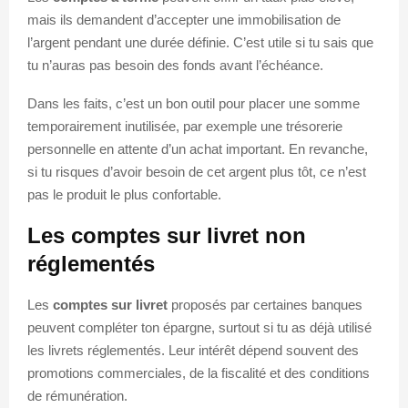
mais ils demandent d’accepter une immobilisation de
l’argent pendant une durée définie. C’est utile si tu sais que
tu n’auras pas besoin des fonds avant l’échéance.
Dans les faits, c’est un bon outil pour placer une somme
temporairement inutilisée, par exemple une trésorerie
personnelle en attente d’un achat important. En revanche,
si tu risques d’avoir besoin de cet argent plus tôt, ce n’est
pas le produit le plus confortable.
Les comptes sur livret non
réglementés
Les
comptes sur livret
proposés par certaines banques
peuvent compléter ton épargne, surtout si tu as déjà utilisé
les livrets réglementés. Leur intérêt dépend souvent des
promotions commerciales, de la fiscalité et des conditions
de rémunération.