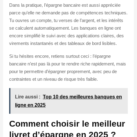
Dans la pratique, l’épargne bancaire est aussi appréciée
parce qu’elle ne demande pas de compétences techniques.
Tu ouvres un compte, tu verses de l’argent, et les intérêts
se calculent automatiquement. Les banques en ligne ont
encore simplifié le suivi avec des applications claires, des
virements instantanés et des tableaux de bord lisibles.
Si tu hésites encore, retiens surtout ceci : l’épargne
bancaire n’est pas là pour te rendre riche rapidement, mais
pour te permettre d’épargner proprement, avec peu de
contraintes et un niveau de risque très faible.
Lire aussi :
Top 10 des meilleures banques en
ligne en 2025
Comment choisir le meilleur
livret d’épargne en 2025 ?