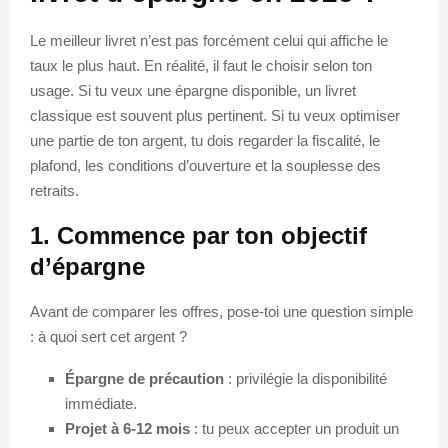
Le meilleur livret n’est pas forcément celui qui affiche le
taux le plus haut. En réalité, il faut le choisir selon ton
usage. Si tu veux une épargne disponible, un livret
classique est souvent plus pertinent. Si tu veux optimiser
une partie de ton argent, tu dois regarder la fiscalité, le
plafond, les conditions d’ouverture et la souplesse des
retraits.
1. Commence par ton objectif
d’épargne
Avant de comparer les offres, pose-toi une question simple
: à quoi sert cet argent ?
Épargne de précaution
: privilégie la disponibilité
immédiate.
Projet à 6-12 mois
: tu peux accepter un produit un