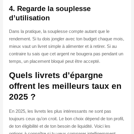
4. Regarde la souplesse
d’utilisation
Dans la pratique, la souplesse compte autant que le
rendement. Si tu dois jongler avec ton budget chaque mois,
mieux vaut un livret simple à alimenter et à retirer. Si au
contraire tu sais que cet argent ne bougera pas pendant un
temps, un placement bloqué peut être accepté.
Quels livrets d’épargne
offrent les meilleurs taux en
2025 ?
En 2025, les livrets les plus intéressants ne sont pas
toujours ceux qu’on croit. Le bon choix dépend de ton profil,
de ton éligibilité et de ton besoin de liquidité. Voici les
options à connaître si tu veux comparer intelligemment.