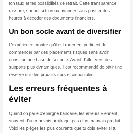
ton taux et tes possibilités de retrait. Cette transparence
rassure, surtout si tu veux avancer sans passer des
heures à décoder des documents financiers.
Un bon socle avant de diversifier
L’expérience montre qu’il est rarement pertinent de
commencer par des placements risqués sans avoir
constitué une base de sécurité. Avant d’aller vers des
supports plus dynamiques, il est recommandé de bâtir une
réserve sur des produits sûrs et disponibles.
Les erreurs fréquentes à
éviter
Quand on parle d’épargne bancaire, les erreurs viennent
souvent d’un mauvais arbitrage, pas d’un mauvais produit.
Voici les pièges les plus courants que tu dois éviter si tu