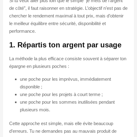
Si tu veux aller plus loin que le simple “je mets de l’argent
de côté”, il faut raisonner en stratégie. L’objectif n’est pas de
chercher le rendement maximal à tout prix, mais d’obtenir
le meilleur équilibre entre sécurité, disponibilité et
performance.
1. Répartis ton argent par usage
La méthode la plus efficace consiste souvent à séparer ton
épargne en plusieurs poches :
une poche pour les imprévus, immédiatement
disponible ;
une poche pour les projets à court terme ;
une poche pour les sommes inutilisées pendant
plusieurs mois.
Cette approche est simple, mais elle évite beaucoup
d’erreurs. Tu ne demandes pas au mauvais produit de