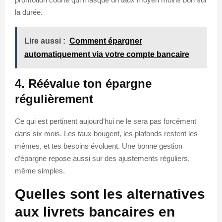
la durée.
Lire aussi :
Comment épargner
automatiquement via votre compte bancaire
4. Réévalue ton épargne
régulièrement
Ce qui est pertinent aujourd’hui ne le sera pas forcément
dans six mois. Les taux bougent, les plafonds restent les
mêmes, et tes besoins évoluent. Une bonne gestion
d’épargne repose aussi sur des ajustements réguliers,
même simples.
Quelles sont les alternatives
aux livrets bancaires en