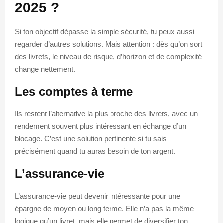
2025 ?
Si ton objectif dépasse la simple sécurité, tu peux aussi
regarder d’autres solutions. Mais attention : dès qu’on sort
des livrets, le niveau de risque, d’horizon et de complexité
change nettement.
Les comptes à terme
Ils restent l’alternative la plus proche des livrets, avec un
rendement souvent plus intéressant en échange d’un
blocage. C’est une solution pertinente si tu sais
précisément quand tu auras besoin de ton argent.
L’assurance-vie
L’assurance-vie peut devenir intéressante pour une
épargne de moyen ou long terme. Elle n’a pas la même
logique qu’un livret, mais elle permet de diversifier ton