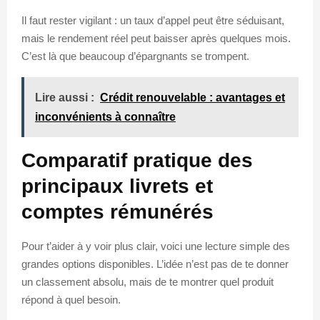
Il faut rester vigilant : un taux d’appel peut être séduisant,
mais le rendement réel peut baisser après quelques mois.
C’est là que beaucoup d’épargnants se trompent.
Lire aussi :
Crédit renouvelable : avantages et
inconvénients à connaître
Comparatif pratique des
principaux livrets et
comptes rémunérés
Pour t’aider à y voir plus clair, voici une lecture simple des
grandes options disponibles. L’idée n’est pas de te donner
un classement absolu, mais de te montrer quel produit
répond à quel besoin.