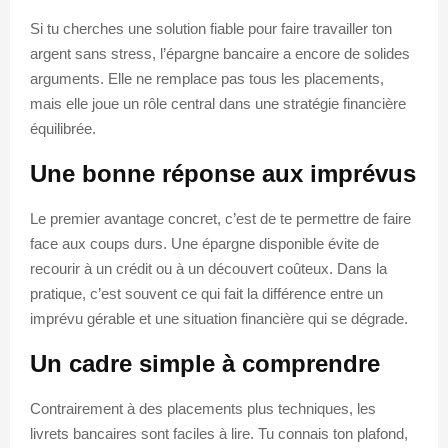
Si tu cherches une solution fiable pour faire travailler ton
argent sans stress, l’épargne bancaire a encore de solides
arguments. Elle ne remplace pas tous les placements,
mais elle joue un rôle central dans une stratégie financière
équilibrée.
Une bonne réponse aux imprévus
Le premier avantage concret, c’est de te permettre de faire
face aux coups durs. Une épargne disponible évite de
recourir à un crédit ou à un découvert coûteux. Dans la
pratique, c’est souvent ce qui fait la différence entre un
imprévu gérable et une situation financière qui se dégrade.
Un cadre simple à comprendre
Contrairement à des placements plus techniques, les
livrets bancaires sont faciles à lire. Tu connais ton plafond,