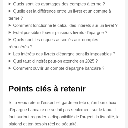
Quels sont les avantages des comptes à terme ?
Quelle est la différence entre un livret et un compte à
terme ?
Comment fonctionne le calcul des intérêts sur un livret ?
Est-il possible d’ouvrir plusieurs livrets d’épargne ?
Quels sont les risques associés aux comptes
rémunérés ?
Les intérêts des livrets d’épargne sont-ils imposables ?
Quel taux d’intérêt peut-on attendre en 2025 ?
Comment ouvrir un compte d’épargne bancaire ?
Points clés à retenir
Si tu veux retenir l’essentiel, garde en tête qu’un bon choix
d’épargne bancaire ne se fait pas seulement sur le taux. Il
faut surtout regarder la disponibilité de l’argent, la fiscalité, le
plafond et ton besoin réel de sécurité.