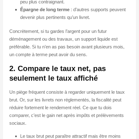
peu plus contraignant.
Épargne de long terme
: d’autres supports peuvent
devenir plus pertinents qu’un livret.
Concrètement, si tu gardes l’argent pour un futur
déménagement ou des travaux, un support liquide est
préférable. Si tu n’en as pas besoin avant plusieurs mois,
un compte à terme peut avoir du sens.
2. Compare le taux net, pas
seulement le taux affiché
Un piège fréquent consiste à regarder uniquement le taux
brut. Or, sur les livrets non réglementés, la fiscalité peut
réduire fortement le rendement réel. Ce que tu dois
comparer, c’est le gain net après impôts et prélèvements
sociaux.
Le taux brut peut paraître attractif mais être moins