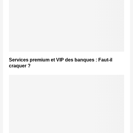
Services premium et VIP des banques : Faut-il
craquer ?