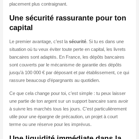
placement plus contraignant.
Une sécurité rassurante pour ton
capital
Le premier avantage, c’est la
sécurité
. Si tu es dans une
situation où tu veux éviter toute perte en capital, les livrets
bancaires sont adaptés. En France, les dépôts bancaires
sont couverts par le mécanisme de garantie des dépôts
jusqu’à 100 000 € par déposant et par établissement, ce qui
rassure beaucoup d’épargnants au quotidien.
Ce que cela change pour toi, c’est simple : tu peux laisser
une partie de ton argent sur un support bancaire sans avoir
à suivre les marchés tous les jours. C’est particulièrement
utile pour une épargne de précaution, un projet à court
terme ou une réserve pour les imprévus.
Une liquidité immédiate dans la