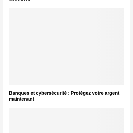
Banques et cybersécurité : Protégez votre argent
maintenant