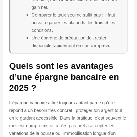
gain net.
Comparer le taux seul ne suffit pas : il faut
aussi regarder les plafonds, les frais et les
conditions.
Une épargne de précaution doit rester
disponible rapidement en cas d’imprévu.
Quels sont les avantages
d’une épargne bancaire en
2025 ?
L’épargne bancaire attire toujours autant parce qu’elle
répond à un besoin très concret : protéger ton argent tout
en le gardant accessible. Dans la pratique, c’est souvent le
meilleur compromis si tu n’es pas prêt à accepter les
variations de la bourse ou l’immobilisation longue d’un