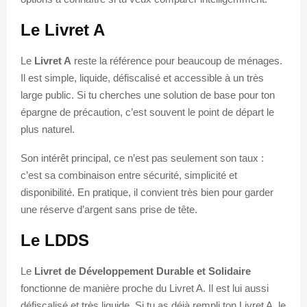
Le Livret A
Le
Livret A
reste la référence pour beaucoup de ménages.
Il est simple, liquide, défiscalisé et accessible à un très
large public. Si tu cherches une solution de base pour ton
épargne de précaution, c’est souvent le point de départ le
plus naturel.
Son intérêt principal, ce n’est pas seulement son taux :
c’est sa combinaison entre sécurité, simplicité et
disponibilité. En pratique, il convient très bien pour garder
une réserve d’argent sans prise de tête.
Le LDDS
Le
Livret de Développement Durable et Solidaire
fonctionne de manière proche du Livret A. Il est lui aussi
défiscalisé et très liquide. Si tu as déjà rempli ton Livret A, le