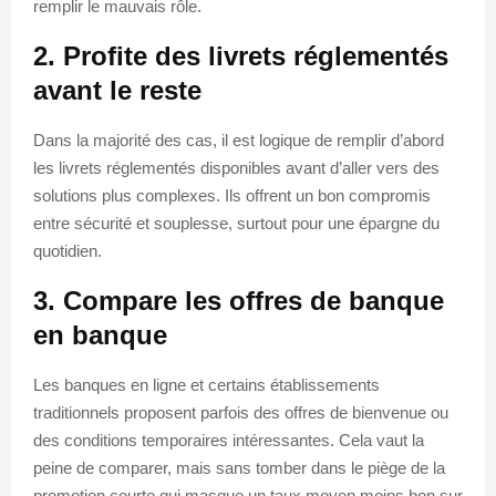
remplir le mauvais rôle.
2. Profite des livrets réglementés
avant le reste
Dans la majorité des cas, il est logique de remplir d’abord
les livrets réglementés disponibles avant d’aller vers des
solutions plus complexes. Ils offrent un bon compromis
entre sécurité et souplesse, surtout pour une épargne du
quotidien.
3. Compare les offres de banque
en banque
Les banques en ligne et certains établissements
traditionnels proposent parfois des offres de bienvenue ou
des conditions temporaires intéressantes. Cela vaut la
peine de comparer, mais sans tomber dans le piège de la
promotion courte qui masque un taux moyen moins bon sur