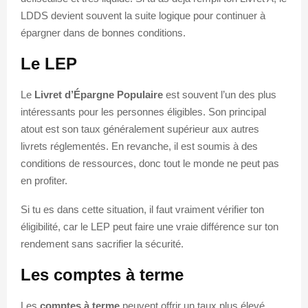
LDDS devient souvent la suite logique pour continuer à
épargner dans de bonnes conditions.
Le LEP
Le
Livret d’Épargne Populaire
est souvent l’un des plus
intéressants pour les personnes éligibles. Son principal
atout est son taux généralement supérieur aux autres
livrets réglementés. En revanche, il est soumis à des
conditions de ressources, donc tout le monde ne peut pas
en profiter.
Si tu es dans cette situation, il faut vraiment vérifier ton
éligibilité, car le LEP peut faire une vraie différence sur ton
rendement sans sacrifier la sécurité.
Les comptes à terme
Les
comptes à terme
peuvent offrir un taux plus élevé,