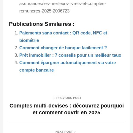
assurances/les-meilleurs-livrets-et-comptes-
remuneres-2025-2006723
Publications Similaires :
Paiements sans contact : QR code, NFC et
biométrie
Comment changer de banque facilement ?
Prêt immobilier : 7 conseils pour un meilleur taux
Comment épargner automatiquement via votre
compte bancaire
PREVIOUS POST
Comptes multi-devises : découvrez pourquoi
et comment ouvrir en 2025
NEXT POST