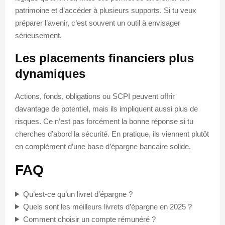
patrimoine et d’accéder à plusieurs supports. Si tu veux
préparer l’avenir, c’est souvent un outil à envisager
sérieusement.
Les placements financiers plus
dynamiques
Actions, fonds, obligations ou SCPI peuvent offrir
davantage de potentiel, mais ils impliquent aussi plus de
risques. Ce n’est pas forcément la bonne réponse si tu
cherches d’abord la sécurité. En pratique, ils viennent plutôt
en complément d’une base d’épargne bancaire solide.
FAQ
Qu’est-ce qu’un livret d’épargne ?
Quels sont les meilleurs livrets d’épargne en 2025 ?
Comment choisir un compte rémunéré ?