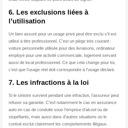
6. Les exclusions liées à
l’utilisation
Un bien assuré pour un usage privé peut être exclu s’il est
utilisé à titre professionnel. C’est un piège très courant :
voiture personnelle utilisée pour des livraisons, ordinateur
employé pour une activité commerciale, logement servant
aussi de local professionnel. Ce que cela change pour toi,
c’est que l’usage réel doit correspondre à l’usage déclaré.
7. Les infractions à la loi
Si le sinistre survient pendant une infraction, l’assureur peut
refuser sa garantie. C’est notamment le cas en assurance
auto en cas de conduite sous l’emprise d’alcool ou de
stupéfiants, mais aussi dans d’autres situations où le
contrat exclut clairement les comportements illégaux.