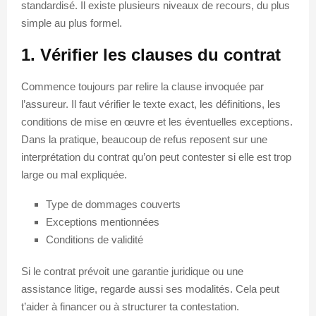
standardisé. Il existe plusieurs niveaux de recours, du plus
simple au plus formel.
1. Vérifier les clauses du contrat
Commence toujours par relire la clause invoquée par
l’assureur. Il faut vérifier le texte exact, les définitions, les
conditions de mise en œuvre et les éventuelles exceptions.
Dans la pratique, beaucoup de refus reposent sur une
interprétation du contrat qu’on peut contester si elle est trop
large ou mal expliquée.
Type de dommages couverts
Exceptions mentionnées
Conditions de validité
Si le contrat prévoit une garantie juridique ou une
assistance litige, regarde aussi ses modalités. Cela peut
t’aider à financer ou à structurer ta contestation.