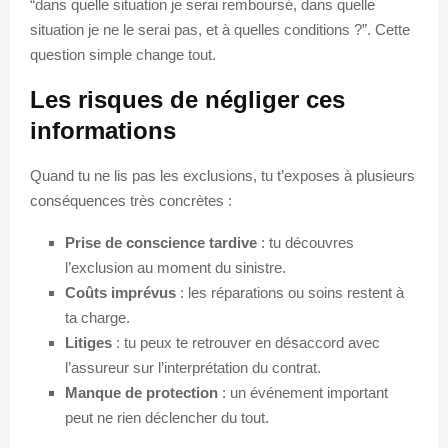
“dans quelle situation je serai remboursé, dans quelle
situation je ne le serai pas, et à quelles conditions ?”. Cette
question simple change tout.
Les risques de négliger ces
informations
Quand tu ne lis pas les exclusions, tu t’exposes à plusieurs
conséquences très concrètes :
Prise de conscience tardive
: tu découvres
l’exclusion au moment du sinistre.
Coûts imprévus
: les réparations ou soins restent à
ta charge.
Litiges
: tu peux te retrouver en désaccord avec
l’assureur sur l’interprétation du contrat.
Manque de protection
: un événement important
peut ne rien déclencher du tout.