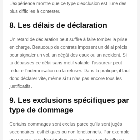
L’expérience montre que ce type d’exclusion est l’une des
plus difficiles à contester.
8. Les délais de déclaration
Un retard de déclaration peut suffire à faire tomber la prise
en charge. Beaucoup de contrats imposent un délai précis
pour signaler un vol, un dégât des eaux ou un accident. Si
tu dépasses ce délai sans motif valable, l’assureur peut
réduire l’indemnisation ou la refuser. Dans la pratique, il faut
donc déclarer vite, même si tu n’as pas encore tous les
justificatifs.
9. Les exclusions spécifiques par
type de dommage
Certains dommages sont exclus parce qu’ils sont jugés
secondaires, esthétiques ou non fonctionnels. Par exemple,
une rayure, une décoloration, une fissure superficielle ou