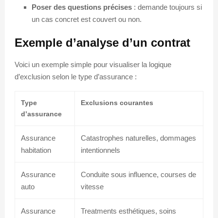
Poser des questions précises
: demande toujours si
un cas concret est couvert ou non.
Exemple d’analyse d’un contrat
Voici un exemple simple pour visualiser la logique
d’exclusion selon le type d’assurance :
Type
Exclusions courantes
d’assurance
Assurance
Catastrophes naturelles, dommages
habitation
intentionnels
Assurance
Conduite sous influence, courses de
auto
vitesse
Assurance
Treatments esthétiques, soins