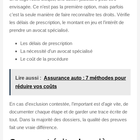
envisagée. Ce n’est pas la première option, mais parfois
c’est la seule manière de faire reconnaître tes droits. Vérifie
les délais de prescription, le montant en jeu et l’intérêt de
prendre un avocat spécialisé.
Les délais de prescription
La nécessité d’un avocat spécialisé
Le coût de la procédure
Lire aussi :
Assurance auto : 7 méthodes pour
réduire vos coûts
En cas d’exclusion contestée, l’important est d’agir vite, de
documenter chaque étape et de garder une trace écrite de
tout. Dans la majorité des dossiers, la qualité des preuves
fait une vraie différence.