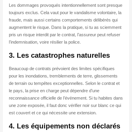
Les dommages provoqués intentionnellement sont presque
toujours exclus. Cela vaut pour le vandalisme volontaire, la
fraude, mais aussi certains comportements délibérés qui
augmentent le risque. Dans la pratique, si tu as sciemment
pris un risque interdit par le contrat, l’assureur peut refuser
l’indemnisation, voire résilier la police.
3. Les catastrophes naturelles
Beaucoup de contrats prévoient des limites spécifiques
pour les inondations, tremblements de terre, glissements
de terrain ou tempêtes exceptionnelles. Selon le contrat et
le pays, la prise en charge peut dépendre d’une
reconnaissance officielle de l’événement. Si tu habites dans
une zone exposée, il faut donc vérifier noir sur blanc ce qui
est couvert et ce qui nécessite une extension.
4. Les équipements non déclarés