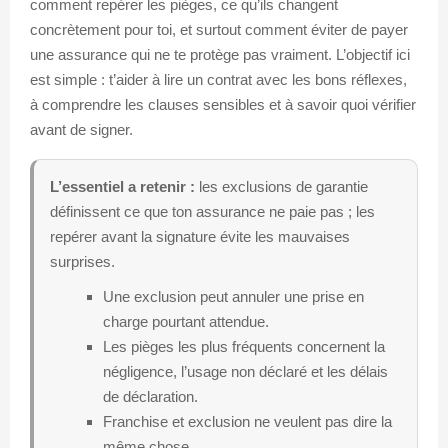
comment repérer les pièges, ce qu’ils changent
concrètement pour toi, et surtout comment éviter de payer
une assurance qui ne te protège pas vraiment. L’objectif ici
est simple : t’aider à lire un contrat avec les bons réflexes,
à comprendre les clauses sensibles et à savoir quoi vérifier
avant de signer.
L’essentiel a retenir :
les exclusions de garantie
définissent ce que ton assurance ne paie pas ; les
repérer avant la signature évite les mauvaises
surprises.
Une exclusion peut annuler une prise en
charge pourtant attendue.
Les pièges les plus fréquents concernent la
négligence, l’usage non déclaré et les délais
de déclaration.
Franchise et exclusion ne veulent pas dire la
même chose.