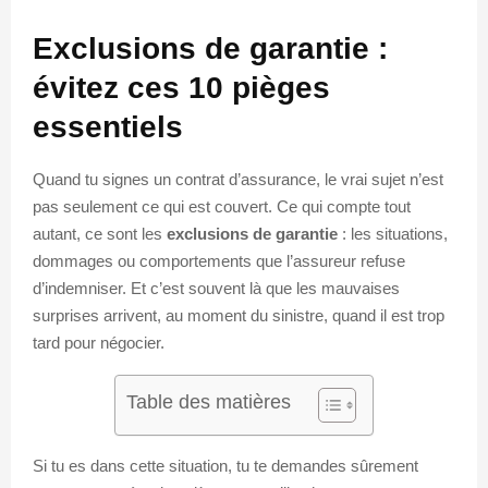
Exclusions de garantie :
évitez ces 10 pièges
essentiels
Quand tu signes un contrat d’assurance, le vrai sujet n’est
pas seulement ce qui est couvert. Ce qui compte tout
autant, ce sont les
exclusions de garantie
: les situations,
dommages ou comportements que l’assureur refuse
d’indemniser. Et c’est souvent là que les mauvaises
surprises arrivent, au moment du sinistre, quand il est trop
tard pour négocier.
Table des matières
Si tu es dans cette situation, tu te demandes sûrement