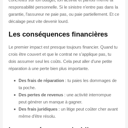
responsabilité personnelle. Si le sinistre n’entre pas dans la
garantie, l’assureur ne paie pas, ou paie partiellement. Et ce
décalage peut vite devenir lourd.
Les conséquences financières
Le premier impact est presque toujours financier. Quand tu
crois être couvert et que le contrat ne s’applique pas, tu
dois assumer seul les coûts. Cela peut aller d’une petite
réparation à une perte bien plus importante.
Des frais de réparation
: tu paies les dommages de
ta poche.
Des pertes de revenus
: une activité interrompue
peut générer un manque à gagner.
Des frais juridiques
: un litige peut coûter cher avant
même d’être résolu.