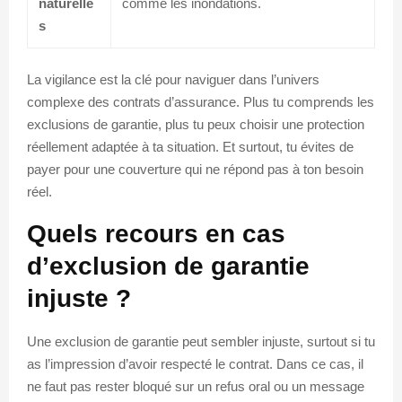
naturelle
comme les inondations.
s
La vigilance est la clé pour naviguer dans l’univers
complexe des contrats d’assurance. Plus tu comprends les
exclusions de garantie, plus tu peux choisir une protection
réellement adaptée à ta situation. Et surtout, tu évites de
payer pour une couverture qui ne répond pas à ton besoin
réel.
Quels recours en cas
d’exclusion de garantie
injuste ?
Une exclusion de garantie peut sembler injuste, surtout si tu
as l’impression d’avoir respecté le contrat. Dans ce cas, il
ne faut pas rester bloqué sur un refus oral ou un message