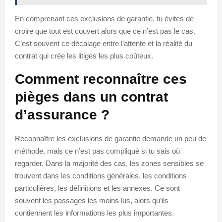
En comprenant ces exclusions de garantie, tu évites de
croire que tout est couvert alors que ce n’est pas le cas.
C’est souvent ce décalage entre l’attente et la réalité du
contrat qui crée les litiges les plus coûteux.
Comment reconnaître ces
pièges dans un contrat
d’assurance ?
Reconnaître les exclusions de garantie demande un peu de
méthode, mais ce n’est pas compliqué si tu sais où
regarder. Dans la majorité des cas, les zones sensibles se
trouvent dans les conditions générales, les conditions
particulières, les définitions et les annexes. Ce sont
souvent les passages les moins lus, alors qu’ils
contiennent les informations les plus importantes.