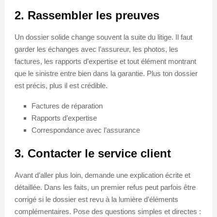
2. Rassembler les preuves
Un dossier solide change souvent la suite du litige. Il faut
garder les échanges avec l’assureur, les photos, les
factures, les rapports d’expertise et tout élément montrant
que le sinistre entre bien dans la garantie. Plus ton dossier
est précis, plus il est crédible.
Factures de réparation
Rapports d’expertise
Correspondance avec l’assurance
3. Contacter le service client
Avant d’aller plus loin, demande une explication écrite et
détaillée. Dans les faits, un premier refus peut parfois être
corrigé si le dossier est revu à la lumière d’éléments
complémentaires. Pose des questions simples et directes :