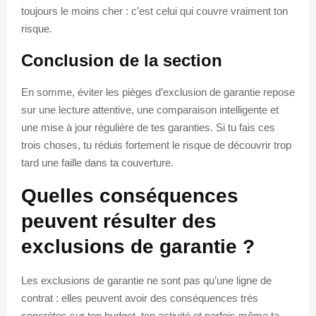
toujours le moins cher : c’est celui qui couvre vraiment ton
risque.
Conclusion de la section
En somme, éviter les pièges d’exclusion de garantie repose
sur une lecture attentive, une comparaison intelligente et
une mise à jour régulière de tes garanties. Si tu fais ces
trois choses, tu réduis fortement le risque de découvrir trop
tard une faille dans ta couverture.
Quelles conséquences
peuvent résulter des
exclusions de garantie ?
Les exclusions de garantie ne sont pas qu’une ligne de
contrat : elles peuvent avoir des conséquences très
concrètes sur ton budget, ton activité et parfois même ta