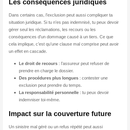
Les conséquences juridiques
Dans certains cas, l’exclusion peut aussi compliquer ta
situation juridique. Si tu n’es pas indemnisé, tu peux devoir
gérer seul les réclamations, les recours ou les
conséquences d’un dommage causé à un tiers. Ce que
cela implique, c’est qu’une clause mal comprise peut avoir
un effet en cascade.
Le droit de recours
: l’assureur peut refuser de
prendre en charge le dossier.
Des procédures plus longues
: contester une
exclusion peut prendre du temps.
La responsabilité personnelle
: tu peux devoir
indemniser toi-même.
Impact sur la couverture future
Un sinistre mal géré ou un refus répété peut aussi