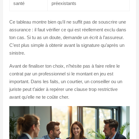
santé
préexistants
Ce tableau montre bien qu’il ne suffit pas de souscrire une
assurance : il faut vérifier ce qui est réellement exclu dans
ton cas. Si tu as un doute, demande un écrit à l’assureur.
C’est plus simple à obtenir avant la signature qu’après un
sinistre.
Avant de finaliser ton choix, n’hésite pas à faire relire le
contrat par un professionnel si le montant en jeu est
important. Dans les faits, un courtier, un conseiller ou un
juriste peut t’aider à repérer une clause trop restrictive
avant qu’elle ne te coûte cher.