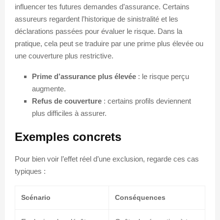
influencer tes futures demandes d’assurance. Certains
assureurs regardent l’historique de sinistralité et les
déclarations passées pour évaluer le risque. Dans la
pratique, cela peut se traduire par une prime plus élevée ou
une couverture plus restrictive.
Prime d’assurance plus élevée
: le risque perçu
augmente.
Refus de couverture
: certains profils deviennent
plus difficiles à assurer.
Exemples concrets
Pour bien voir l’effet réel d’une exclusion, regarde ces cas
typiques :
Scénario
Conséquences