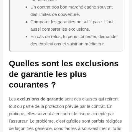
Un contrat trop bon marché cache souvent
des limites de couverture.
Comparer les garanties ne suffit pas : il faut
aussi comparer les exclusions.
En cas de refus, tu peux contester, demander
des explications et saisir un médiateur.
Quelles sont les exclusions
de garantie les plus
courantes ?
Les
exclusions de garantie
sont des clauses qui retirent
tout ou partie de la protection prévue par le contrat. En
pratique, elles servent à encadrer le risque accepté par
l’assureur. Le problème, c’est qu’elles sont parfois rédigées
de façon très générale, donc faciles à sous-estimer si tu lis