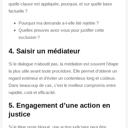
quelle clause est appliquée, pourquoi, et sur quelle base
factuelle ?
Pourquoi ma demande a-t-elle été rejetée ?
Quelles preuves avez-vous pour justifier cette
exclusion ?
4. Saisir un médiateur
Si le dialogue n’aboutit pas, la médiation est souvent l’étape
la plus utile avant toute procédure. Elle permet d’obtenir un
regard extérieur et d’éviter un contentieux long et coûteux.
Dans beaucoup de cas, c’est le meilleur compromis entre
rapidité, coût et efficacité.
5. Engagement d’une action en
justice
Si le litige reste bloqué, une action judiciaire peut être