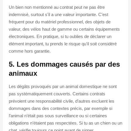
Un bien non mentionné au contrat peut ne pas être
indemnisé, surtout s’il a une valeur importante. C’est
fréquent pour du matériel professionnel, des objets de
valeur, des vélos haut de gamme ou certains équipements
électroniques. En pratique, si tu oublies de déclarer un
élément important, tu prends le risque qu’il soit considéré
comme hors garantie.
5. Les dommages causés par des
animaux
Les dégâts provoqués par un animal domestique ne sont
pas systématiquement couverts. Certains contrats
prévoient une responsabilité civile, d’autres excluent les
dommages dans des contextes précis, par exemple si
l’animal n’était pas sous surveillance ou si certaines
obligations n’étaient pas respectées. Si tu as un chien ou un
chat, vérifie toujours ce point avant de signer.