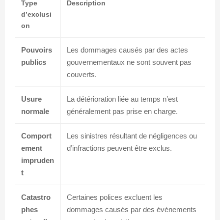
Type
Description
d’exclusi
on
Pouvoirs
Les dommages causés par des actes
publics
gouvernementaux ne sont souvent pas
couverts.
Usure
La détérioration liée au temps n’est
normale
généralement pas prise en charge.
Comport
Les sinistres résultant de négligences ou
ement
d’infractions peuvent être exclus.
impruden
t
Catastro
Certaines polices excluent les
phes
dommages causés par des événements