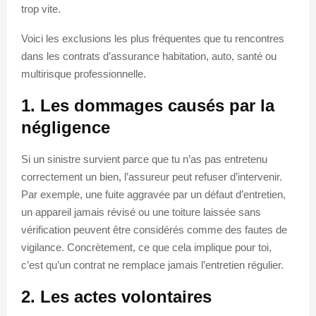
trop vite.
Voici les exclusions les plus fréquentes que tu rencontres
dans les contrats d’assurance habitation, auto, santé ou
multirisque professionnelle.
1. Les dommages causés par la
négligence
Si un sinistre survient parce que tu n’as pas entretenu
correctement un bien, l’assureur peut refuser d’intervenir.
Par exemple, une fuite aggravée par un défaut d’entretien,
un appareil jamais révisé ou une toiture laissée sans
vérification peuvent être considérés comme des fautes de
vigilance. Concrètement, ce que cela implique pour toi,
c’est qu’un contrat ne remplace jamais l’entretien régulier.
2. Les actes volontaires