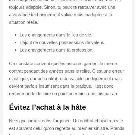
toujours adaptée. Sinon, tu peux te retrouver avec une
assurance techniquement valide mais inadaptée à ta
situation réelle.
Les changements dans le lieu de vie.
L’ajout de nouvelles possessions de valeur.
Les changements dans ta profession.
On constate souvent que les assurés gardent le même
contrat pendant des années sans le relire. C’est une erreur
classique, car un contrat reste valable juridiquement mais
devient parfois insuffisant dans la pratique. Il est donc
recommandé de faire un point au moins une fois par an.
Évitez l’achat à la hâte
Ne signe jamais dans l’urgence. Un contrat choisi trop vite
est souvent celui qu’on regrette au premier sinistre. Prends