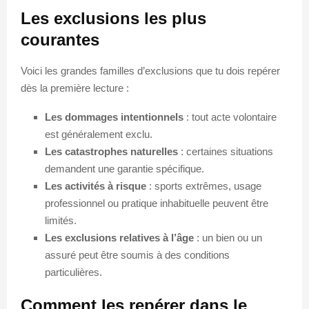
Les exclusions les plus
courantes
Voici les grandes familles d’exclusions que tu dois repérer
dès la première lecture :
Les dommages intentionnels
: tout acte volontaire
est généralement exclu.
Les catastrophes naturelles
: certaines situations
demandent une garantie spécifique.
Les activités à risque
: sports extrêmes, usage
professionnel ou pratique inhabituelle peuvent être
limités.
Les exclusions relatives à l’âge
: un bien ou un
assuré peut être soumis à des conditions
particulières.
Comment les repérer dans le