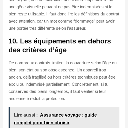
une gêne visuelle peuvent ne pas être indemnisées si le
bien reste utilisable. Il faut donc lire les définitions du contrat
avec attention, car un mot comme “dommage” peut avoir
une portée très différente selon l’assureur.
10. Les équipements en dehors
des critères d’âge
De nombreux contrats limitent la couverture selon l’âge du
bien, son état ou son obsolescence. Un appareil trop
ancien, déjà fragilisé ou hors critères techniques peut être
exclu ou indemnisé partiellement. Concrètement, si tu
conserves des biens longtemps, il faut vérifier si leur
ancienneté réduit la protection.
Lire aussi :
Assurance voyage : guide
complet pour bien choisir