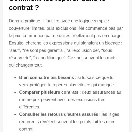
contrat ?
Dans la pratique, il faut lire avec une logique simple :
couverture, limites, puis exclusions. Ne commence pas par
le prix, commence par ce qui est réellement pris en charge.
Ensuite, cherche les expressions qui signalent un blocage :
“sauf”, “ne sont pas garantis”, “à l’exclusion de”, “sous
réserve de”, “à condition que”. Ce sont souvent les mots
qui changent tout.
Bien connaître tes besoins
: si tu sais ce que tu
veux protéger, tu repères plus vite ce qui manque.
Comparer plusieurs contrats
: deux assurances au
même prix peuvent avoir des exclusions très
différentes.
Consulter les retours d’autres assurés
: les litiges
récurrents révèlent souvent les points faibles d’un
contrat.