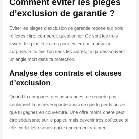
Comment éviter les pièges
d’exclusion de garantie ?
Éviter les pièges d’exclusion de garantie repose sur trois
réflexes : lire, comparer, questionner. Ce sont les trois
leviers les plus efficaces pour éviter une mauvaise
surprise. Si tu fais l’un sans les autres, tu gardes souvent
un angle mort dans ta protection.
Analyse des contrats et clauses
d’exclusion
Quand tu compares des assurances, ne regarde pas
seulement la prime. Regarde aussi ce que tu perds ou ce
que tu gagnes en couverture. Une offre moins chère peut
être séduisante sur le papier, mais devenir très coûteuse si
elle exclut les risques qui te concernent vraiment.