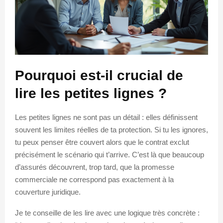
Pourquoi est-il crucial de
lire les petites lignes ?
Les petites lignes ne sont pas un détail : elles définissent
souvent les limites réelles de ta protection. Si tu les ignores,
tu peux penser être couvert alors que le contrat exclut
précisément le scénario qui t’arrive. C’est là que beaucoup
d’assurés découvrent, trop tard, que la promesse
commerciale ne correspond pas exactement à la
couverture juridique.
Je te conseille de les lire avec une logique très concrète :