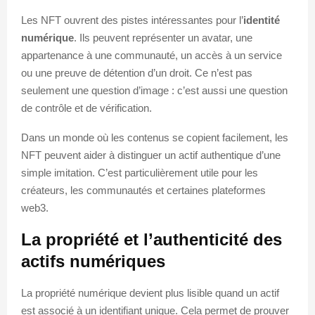
Les NFT ouvrent des pistes intéressantes pour l’
identité
numérique
. Ils peuvent représenter un avatar, une
appartenance à une communauté, un accès à un service
ou une preuve de détention d’un droit. Ce n’est pas
seulement une question d’image : c’est aussi une question
de contrôle et de vérification.
Dans un monde où les contenus se copient facilement, les
NFT peuvent aider à distinguer un actif authentique d’une
simple imitation. C’est particulièrement utile pour les
créateurs, les communautés et certaines plateformes
web3.
La propriété et l’authenticité des
actifs numériques
La propriété numérique devient plus lisible quand un actif
est associé à un identifiant unique. Cela permet de prouver