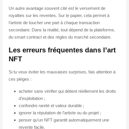
Un autre avantage souvent cité est le versement de
royalties sur les reventes. Sur le papier, cela permet à
l’artiste de toucher une part à chaque transaction
secondaire. Dans la réalité, tout dépend de la plateforme,
du smart contract et des règles du marché secondaire.
Les erreurs fréquentes dans l’art
NFT
Si tu veux éviter les mauvaises surprises, fais attention à
ces pièges :
acheter sans vérifier qui détient réellement les droits
d’exploitation ;
confondre rareté et valeur durable ;
ignorer la réputation de l’artiste ou du projet ;
penser qu’un NFT garantit automatiquement une
revente facile.