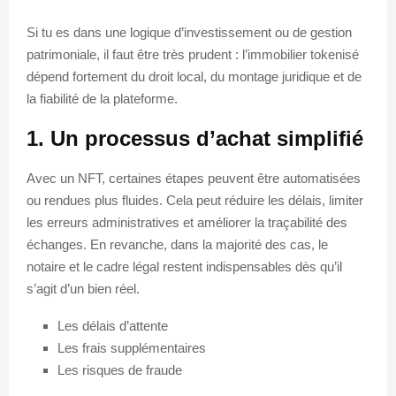
Si tu es dans une logique d’investissement ou de gestion
patrimoniale, il faut être très prudent : l’immobilier tokenisé
dépend fortement du droit local, du montage juridique et de
la fiabilité de la plateforme.
1. Un processus d’achat simplifié
Avec un NFT, certaines étapes peuvent être automatisées
ou rendues plus fluides. Cela peut réduire les délais, limiter
les erreurs administratives et améliorer la traçabilité des
échanges. En revanche, dans la majorité des cas, le
notaire et le cadre légal restent indispensables dès qu’il
s’agit d’un bien réel.
Les délais d’attente
Les frais supplémentaires
Les risques de fraude