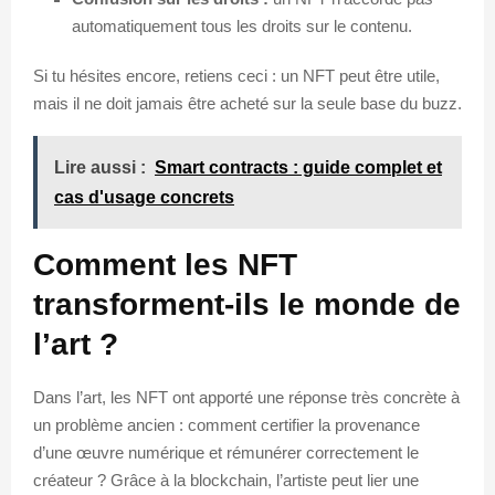
automatiquement tous les droits sur le contenu.
Si tu hésites encore, retiens ceci : un NFT peut être utile,
mais il ne doit jamais être acheté sur la seule base du buzz.
Lire aussi :
Smart contracts : guide complet et
cas d'usage concrets
Comment les NFT
transforment-ils le monde de
l’art ?
Dans l’art, les NFT ont apporté une réponse très concrète à
un problème ancien : comment certifier la provenance
d’une œuvre numérique et rémunérer correctement le
créateur ? Grâce à la blockchain, l’artiste peut lier une