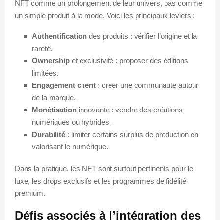
NFT comme un prolongement de leur univers, pas comme
un simple produit à la mode. Voici les principaux leviers :
Authentification
des produits : vérifier l’origine et la
rareté.
Ownership
et exclusivité : proposer des éditions
limitées.
Engagement client
: créer une communauté autour
de la marque.
Monétisation
innovante : vendre des créations
numériques ou hybrides.
Durabilité
: limiter certains surplus de production en
valorisant le numérique.
Dans la pratique, les NFT sont surtout pertinents pour le
luxe, les drops exclusifs et les programmes de fidélité
premium.
Défis associés à l’intégration des