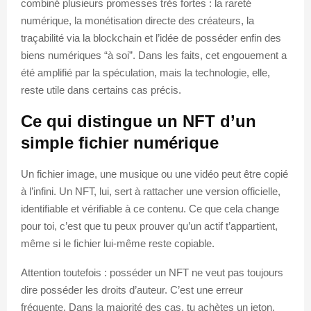
combiné plusieurs promesses très fortes : la rareté
numérique, la monétisation directe des créateurs, la
traçabilité via la blockchain et l’idée de posséder enfin des
biens numériques “à soi”. Dans les faits, cet engouement a
été amplifié par la spéculation, mais la technologie, elle,
reste utile dans certains cas précis.
Ce qui distingue un NFT d’un
simple fichier numérique
Un fichier image, une musique ou une vidéo peut être copié
à l’infini. Un NFT, lui, sert à rattacher une version officielle,
identifiable et vérifiable à ce contenu. Ce que cela change
pour toi, c’est que tu peux prouver qu’un actif t’appartient,
même si le fichier lui-même reste copiable.
Attention toutefois : posséder un NFT ne veut pas toujours
dire posséder les droits d’auteur. C’est une erreur
fréquente. Dans la majorité des cas, tu achètes un jeton,