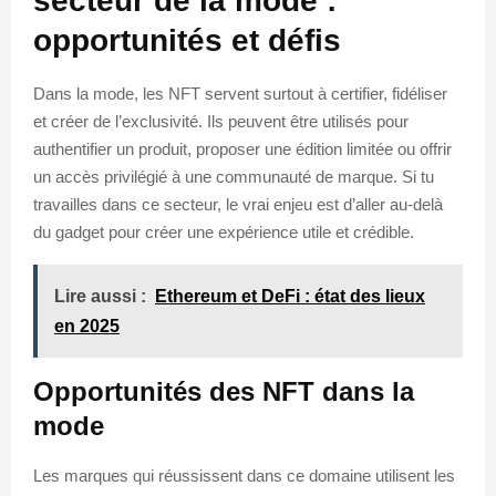
secteur de la mode :
opportunités et défis
Dans la mode, les NFT servent surtout à certifier, fidéliser
et créer de l’exclusivité. Ils peuvent être utilisés pour
authentifier un produit, proposer une édition limitée ou offrir
un accès privilégié à une communauté de marque. Si tu
travailles dans ce secteur, le vrai enjeu est d’aller au-delà
du gadget pour créer une expérience utile et crédible.
Lire aussi :
Ethereum et DeFi : état des lieux
en 2025
Opportunités des NFT dans la
mode
Les marques qui réussissent dans ce domaine utilisent les