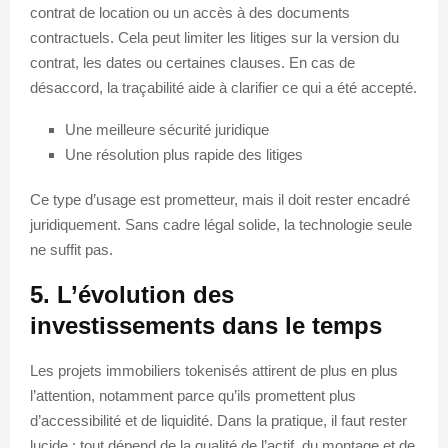
contrat de location ou un accès à des documents
contractuels. Cela peut limiter les litiges sur la version du
contrat, les dates ou certaines clauses. En cas de
désaccord, la traçabilité aide à clarifier ce qui a été accepté.
Une meilleure sécurité juridique
Une résolution plus rapide des litiges
Ce type d’usage est prometteur, mais il doit rester encadré
juridiquement. Sans cadre légal solide, la technologie seule
ne suffit pas.
5. L’évolution des
investissements dans le temps
Les projets immobiliers tokenisés attirent de plus en plus
l’attention, notamment parce qu’ils promettent plus
d’accessibilité et de liquidité. Dans la pratique, il faut rester
lucide : tout dépend de la qualité de l’actif, du montage et de