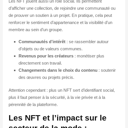
Les NFT jouent aussi un rôle social. Ils permettent
d’afficher une collection, de rejoindre une communauté ou
de prouver un soutien à un projet. En pratique, cela peut
renforcer le sentiment d’appartenance et la visibilité d’un
membre au sein d’un groupe.
Communautés d’intérêt
: se rassembler autour
d’objets ou de valeurs communes.
Revenus pour les créateurs
: monétiser plus
directement son travail.
Changements dans le choix du contenu
: soutenir
des œuvres ou projets précis.
Attention cependant : plus un NFT sert d’identifiant social,
plus il faut penser à la sécurité, à la vie privée et à la
pérennité de la plateforme.
Les NFT et l’impact sur le