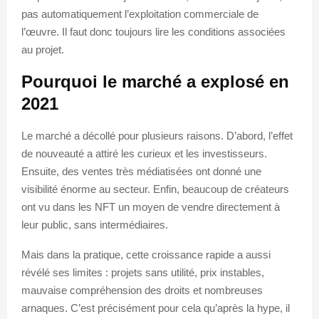
pas automatiquement l’exploitation commerciale de
l’œuvre. Il faut donc toujours lire les conditions associées
au projet.
Pourquoi le marché a explosé en
2021
Le marché a décollé pour plusieurs raisons. D’abord, l’effet
de nouveauté a attiré les curieux et les investisseurs.
Ensuite, des ventes très médiatisées ont donné une
visibilité énorme au secteur. Enfin, beaucoup de créateurs
ont vu dans les NFT un moyen de vendre directement à
leur public, sans intermédiaires.
Mais dans la pratique, cette croissance rapide a aussi
révélé ses limites : projets sans utilité, prix instables,
mauvaise compréhension des droits et nombreuses
arnaques. C’est précisément pour cela qu’après la hype, il