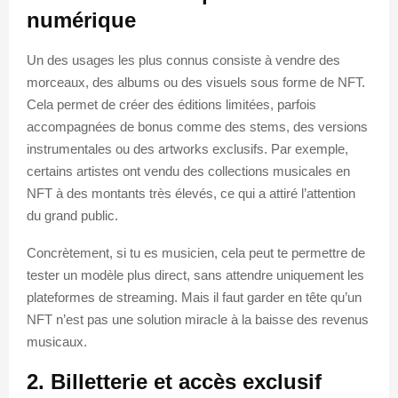
numérique
Un des usages les plus connus consiste à vendre des
morceaux, des albums ou des visuels sous forme de NFT.
Cela permet de créer des éditions limitées, parfois
accompagnées de bonus comme des stems, des versions
instrumentales ou des artworks exclusifs. Par exemple,
certains artistes ont vendu des collections musicales en
NFT à des montants très élevés, ce qui a attiré l’attention
du grand public.
Concrètement, si tu es musicien, cela peut te permettre de
tester un modèle plus direct, sans attendre uniquement les
plateformes de streaming. Mais il faut garder en tête qu’un
NFT n’est pas une solution miracle à la baisse des revenus
musicaux.
2. Billetterie et accès exclusif