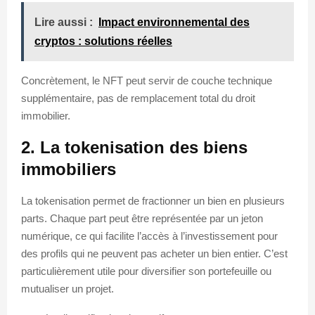
Lire aussi :
Impact environnemental des
cryptos : solutions réelles
Concrètement, le NFT peut servir de couche technique
supplémentaire, pas de remplacement total du droit
immobilier.
2. La tokenisation des biens
immobiliers
La tokenisation permet de fractionner un bien en plusieurs
parts. Chaque part peut être représentée par un jeton
numérique, ce qui facilite l’accès à l’investissement pour
des profils qui ne peuvent pas acheter un bien entier. C’est
particulièrement utile pour diversifier son portefeuille ou
mutualiser un projet.