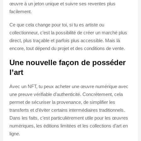
œuvre à un jeton unique et suivre ses reventes plus
facilement.
Ce que cela change pour toi, si tu es artiste ou
collectionneur, c’est la possibilité de créer un marché plus
direct, plus traçable et parfois plus accessible. Mais là
encore, tout dépend du projet et des conditions de vente.
Une nouvelle façon de posséder
l’art
Avec un NFT, tu peux acheter une œuvre numérique avec
une preuve vérifiable d’authenticité. Concrètement, cela
permet de sécuriser la provenance, de simplifier les
transferts et d’éviter certains intermédiaires traditionnels.
Dans les faits, c’est particulièrement utile pour les œuvres
numériques, les éditions limitées et les collections d’art en
ligne.