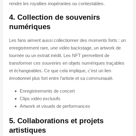
rendre les royalties inopérantes ou contestables.
4. Collection de souvenirs
numériques
Les fans aiment aussi collectionner des moments forts : un
enregistrement rare, une vidéo backstage, un artwork de
tournée ou un extrait inédit. Les NFT permettent de
transformer ces souvenirs en objets numériques traçables
et échangeables. Ce que cela implique, c’est un lien
émotionnel plus fort entre l’artiste et sa communauté.
Enregistrements de concert
Clips vidéo exclusifs
Artwork et visuels de performances
5. Collaborations et projets
artistiques