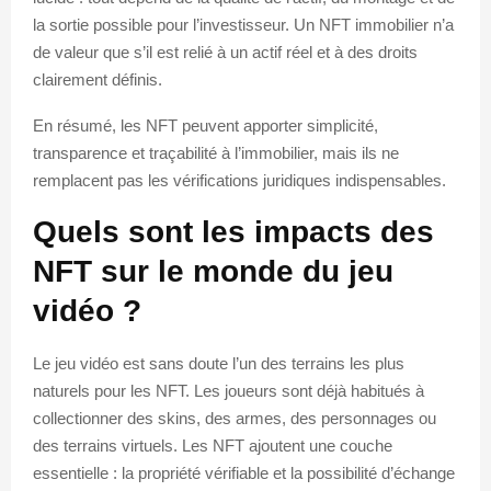
la sortie possible pour l’investisseur. Un NFT immobilier n’a
de valeur que s’il est relié à un actif réel et à des droits
clairement définis.
En résumé, les NFT peuvent apporter simplicité,
transparence et traçabilité à l’immobilier, mais ils ne
remplacent pas les vérifications juridiques indispensables.
Quels sont les impacts des
NFT sur le monde du jeu
vidéo ?
Le jeu vidéo est sans doute l’un des terrains les plus
naturels pour les NFT. Les joueurs sont déjà habitués à
collectionner des skins, des armes, des personnages ou
des terrains virtuels. Les NFT ajoutent une couche
essentielle : la propriété vérifiable et la possibilité d’échange