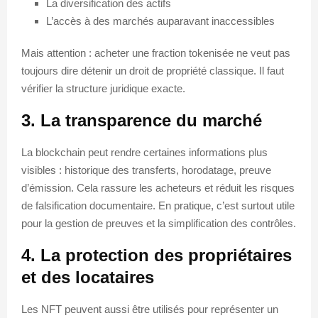
La diversification des actifs
L’accès à des marchés auparavant inaccessibles
Mais attention : acheter une fraction tokenisée ne veut pas
toujours dire détenir un droit de propriété classique. Il faut
vérifier la structure juridique exacte.
3. La transparence du marché
La blockchain peut rendre certaines informations plus
visibles : historique des transferts, horodatage, preuve
d’émission. Cela rassure les acheteurs et réduit les risques
de falsification documentaire. En pratique, c’est surtout utile
pour la gestion de preuves et la simplification des contrôles.
4. La protection des propriétaires
et des locataires
Les NFT peuvent aussi être utilisés pour représenter un