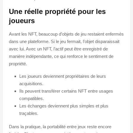
Une réelle propriété pour les
joueurs
Avant les NFT, beaucoup d’objets de jeu restaient enfermés
dans une plateforme. Si le jeu fermait, l’objet disparaissait
avec lui. Avec un NFT, l’actif peut être enregistré de
manière indépendante, ce qui renforce le sentiment de
propriété.
Les joueurs deviennent propriétaires de leurs
acquisitions.
Ils peuvent transférer certains NFT entre usages
compatibles.
Les échanges deviennent plus simples et plus
traçables.
Dans la pratique, la portabilité entre jeux reste encore