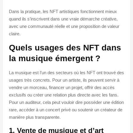
Dans la pratique, les NFT artistiques fonctionnent mieux
quand ils s’inscrivent dans une vraie démarche créative,
avec une communauté réelle et une proposition de valeur
claire.
Quels usages des NFT dans
la musique émergent ?
La musique est l’un des secteurs où les NFT ont trouvé des
usages très concrets. Pour un artiste, ils peuvent servir à
vendre un morceau, financer un projet, offrir des accès
exclusifs ou créer une relation plus directe avec les fans.
Pour un auditeur, cela peut vouloir dire posséder une édition
rare, accéder à un concert privé ou soutenir un créateur de
manière plus transparente.
1. Vente de musique et d’art