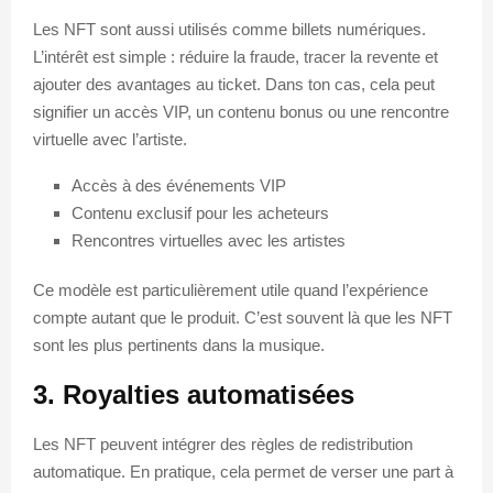
Les NFT sont aussi utilisés comme billets numériques.
L’intérêt est simple : réduire la fraude, tracer la revente et
ajouter des avantages au ticket. Dans ton cas, cela peut
signifier un accès VIP, un contenu bonus ou une rencontre
virtuelle avec l’artiste.
Accès à des événements VIP
Contenu exclusif pour les acheteurs
Rencontres virtuelles avec les artistes
Ce modèle est particulièrement utile quand l’expérience
compte autant que le produit. C’est souvent là que les NFT
sont les plus pertinents dans la musique.
3. Royalties automatisées
Les NFT peuvent intégrer des règles de redistribution
automatique. En pratique, cela permet de verser une part à