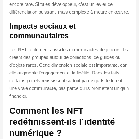
encore rare. Si tu es développeur, c’est un levier de
différenciation puissant, mais complexe à mettre en œuvre.
Impacts sociaux et
communautaires
Les NFT renforcent aussi les communautés de joueurs. Ils
créent des groupes autour de collections, de guildes ou
d’objets rares. Cette dimension sociale est importante, car
elle augmente l’engagement et la fidélité. Dans les faits,
certains projets réussissent surtout parce qu’ils fédèrent
une vraie communauté, pas parce qu’ils promettent un gain
financier.
Comment les NFT
redéfinissent-ils l’identité
numérique ?