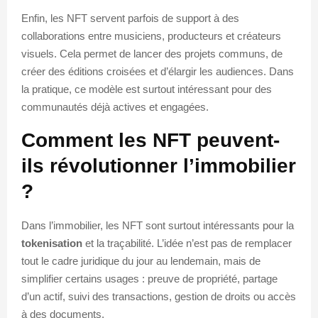
Enfin, les NFT servent parfois de support à des
collaborations entre musiciens, producteurs et créateurs
visuels. Cela permet de lancer des projets communs, de
créer des éditions croisées et d’élargir les audiences. Dans
la pratique, ce modèle est surtout intéressant pour des
communautés déjà actives et engagées.
Comment les NFT peuvent-
ils révolutionner l’immobilier
?
Dans l’immobilier, les NFT sont surtout intéressants pour la
tokenisation
et la traçabilité. L’idée n’est pas de remplacer
tout le cadre juridique du jour au lendemain, mais de
simplifier certains usages : preuve de propriété, partage
d’un actif, suivi des transactions, gestion de droits ou accès
à des documents.