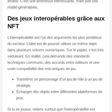
limitée. C’est une promesse intéressante, mais pas une
réalité généralisée.
Des jeux interopérables grâce aux
NFT
L’interopérabilité est l’un des arguments les plus ambitieux
du secteur. L’idée est de pouvoir utiliser un même objet
dans plusieurs univers numériques. Sur le papier, c’est très
séduisant. En réalité, cela demande des standards
techniques communs, des accords entre éditeurs et une
vraie compatibilité des mécaniques de jeu.
Transférer un personnage d’un jeu de rôle à un jeu de
stratégie.
Échanger des objets entre différentes plateformes de
jeux.
Si tu es joueur, retiens surtout que l’interopérabilité est