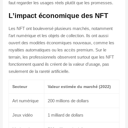
faut regarder les usages réels plutôt que les promesses.
L’impact économique des NFT
Les NFT ont bouleversé plusieurs marchés, notamment
l’art numérique et les objets de collection. Ils ont aussi
ouvert des modèles économiques nouveaux, comme les
royalties automatiques ou les accès premium. Sur le
terrain, les professionnels observent surtout que les NFT
fonctionnent quand ils créent de la valeur d’usage, pas
seulement de la rareté artificielle.
Secteur
Valeur estimée du marché (2022)
Art numérique
200 millions de dollars
Jeux vidéo
1 milliard de dollars