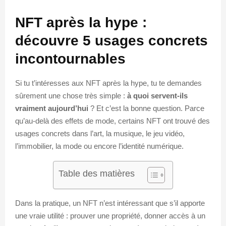
NFT après la hype :
découvre 5 usages concrets
incontournables
Si tu t’intéresses aux NFT après la hype, tu te demandes
sûrement une chose très simple :
à quoi servent-ils
vraiment aujourd’hui
? Et c’est la bonne question. Parce
qu’au-delà des effets de mode, certains NFT ont trouvé des
usages concrets dans l’art, la musique, le jeu vidéo,
l’immobilier, la mode ou encore l’identité numérique.
Table des matières
Dans la pratique, un NFT n’est intéressant que s’il apporte
une vraie utilité : prouver une propriété, donner accès à un