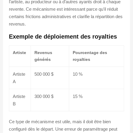
l’artiste, au producteur ou à d’autres ayants droit à chaque
revente. Ce mécanisme est intéressant parce qu’il réduit
certains frictions administratives et clarifie la répartition des
revenus.
Exemple de déploiement des royalties
Artiste
Revenus
Pourcentage des
générés
royalties
Artiste
500 000 $
10 %
A
Artiste
300 000 $
15 %
B
Ce type de mécanisme est utile, mais il doit être bien
configuré dès le départ. Une erreur de paramétrage peut