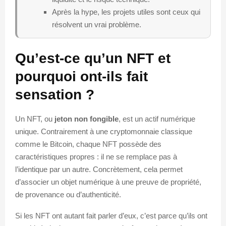
Après la hype, les projets utiles sont ceux qui
résolvent un vrai problème.
Qu’est-ce qu’un NFT et
pourquoi ont-ils fait
sensation ?
Un NFT, ou
jeton non fongible
, est un actif numérique
unique. Contrairement à une cryptomonnaie classique
comme le Bitcoin, chaque NFT possède des
caractéristiques propres : il ne se remplace pas à
l’identique par un autre. Concrètement, cela permet
d’associer un objet numérique à une preuve de propriété,
de provenance ou d’authenticité.
Si les NFT ont autant fait parler d’eux, c’est parce qu’ils ont