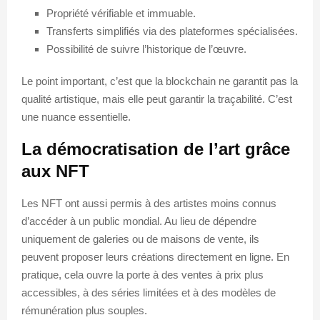
Propriété vérifiable et immuable.
Transferts simplifiés via des plateformes spécialisées.
Possibilité de suivre l’historique de l’œuvre.
Le point important, c’est que la blockchain ne garantit pas la
qualité artistique, mais elle peut garantir la traçabilité. C’est
une nuance essentielle.
La démocratisation de l’art grâce
aux NFT
Les NFT ont aussi permis à des artistes moins connus
d’accéder à un public mondial. Au lieu de dépendre
uniquement de galeries ou de maisons de vente, ils
peuvent proposer leurs créations directement en ligne. En
pratique, cela ouvre la porte à des ventes à prix plus
accessibles, à des séries limitées et à des modèles de
rémunération plus souples.