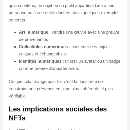
qu’un contenu, un objet ou un profil appartient bien à une
personne ou à une entité donnée. Voici quelques exemples
concrets :
Art numérique
: vendre une œuvre avec une preuve
de provenance.
Collectibles numériques
: posséder des objets
uniques et échangeables.
Identités numériques
: utiliser un avatar ou un badge
comme preuve d’appartenance.
Ce que cela change pour toi, c’est la possibilité de
construire une présence en ligne plus cohérente et plus
vérifiable.
Les implications sociales des
NFTs