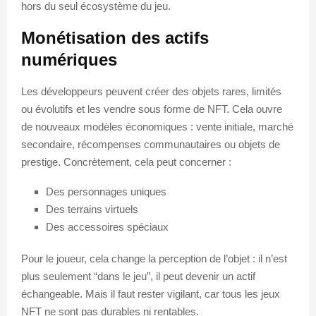
hors du seul écosystème du jeu.
Monétisation des actifs
numériques
Les développeurs peuvent créer des objets rares, limités
ou évolutifs et les vendre sous forme de NFT. Cela ouvre
de nouveaux modèles économiques : vente initiale, marché
secondaire, récompenses communautaires ou objets de
prestige. Concrètement, cela peut concerner :
Des personnages uniques
Des terrains virtuels
Des accessoires spéciaux
Pour le joueur, cela change la perception de l’objet : il n’est
plus seulement “dans le jeu”, il peut devenir un actif
échangeable. Mais il faut rester vigilant, car tous les jeux
NFT ne sont pas durables ni rentables.