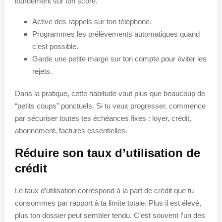
lourdement sur ton score.
Active des rappels sur ton téléphone.
Programmes les prélèvements automatiques quand
c’est possible.
Garde une petite marge sur ton compte pour éviter les
rejets.
Dans la pratique, cette habitude vaut plus que beaucoup de
“petits coups” ponctuels. Si tu veux progresser, commence
par sécuriser toutes tes échéances fixes : loyer, crédit,
abonnement, factures essentielles.
Réduire son taux d’utilisation de
crédit
Le taux d’utilisation correspond à la part de crédit que tu
consommes par rapport à ta limite totale. Plus il est élevé,
plus ton dossier peut sembler tendu. C’est souvent l’un des