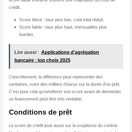
crédit.
Score élevé : taux plus bas, coût total réduit.
Score faible : taux plus haut, mensualités plus
lourdes.
Lire aussi :
Applications d'agrégation
bancaire : top choix 2025
Concrètement, la différence peut représenter des
centaines, voire des milliers d’euros sur la durée d’un prêt.
C’est pour cela qu’améliorer son score avant de demander
un financement peut être très rentable.
Conditions de prêt
Le score de crédit joue aussi sur la souplesse du contrat.