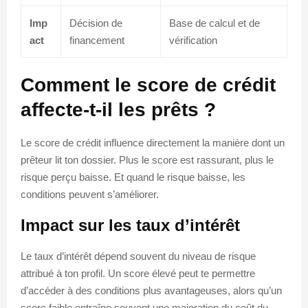
Imp
Décision de
Base de calcul et de
act
financement
vérification
Comment le score de crédit
affecte-t-il les prêts ?
Le score de crédit influence directement la manière dont un
prêteur lit ton dossier. Plus le score est rassurant, plus le
risque perçu baisse. Et quand le risque baisse, les
conditions peuvent s’améliorer.
Impact sur les taux d’intérêt
Le taux d’intérêt dépend souvent du niveau de risque
attribué à ton profil. Un score élevé peut te permettre
d’accéder à des conditions plus avantageuses, alors qu’un
score faible entraîne souvent une majoration du coût du