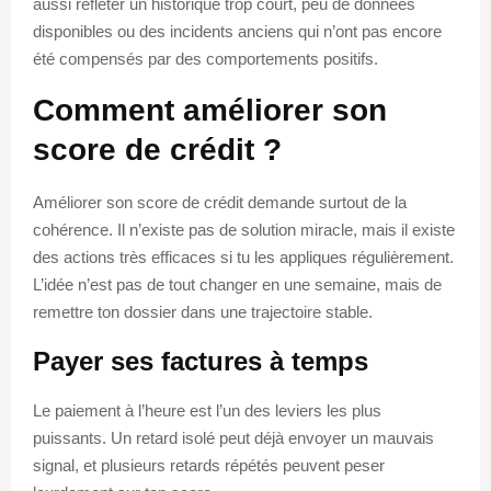
aussi refléter un historique trop court, peu de données
disponibles ou des incidents anciens qui n’ont pas encore
été compensés par des comportements positifs.
Comment améliorer son
score de crédit ?
Améliorer son score de crédit demande surtout de la
cohérence. Il n’existe pas de solution miracle, mais il existe
des actions très efficaces si tu les appliques régulièrement.
L’idée n’est pas de tout changer en une semaine, mais de
remettre ton dossier dans une trajectoire stable.
Payer ses factures à temps
Le paiement à l’heure est l’un des leviers les plus
puissants. Un retard isolé peut déjà envoyer un mauvais
signal, et plusieurs retards répétés peuvent peser