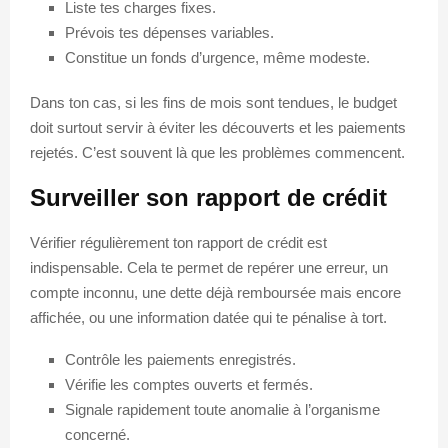
Liste tes charges fixes.
Prévois tes dépenses variables.
Constitue un fonds d’urgence, même modeste.
Dans ton cas, si les fins de mois sont tendues, le budget
doit surtout servir à éviter les découverts et les paiements
rejetés. C’est souvent là que les problèmes commencent.
Surveiller son rapport de crédit
Vérifier régulièrement ton rapport de crédit est
indispensable. Cela te permet de repérer une erreur, un
compte inconnu, une dette déjà remboursée mais encore
affichée, ou une information datée qui te pénalise à tort.
Contrôle les paiements enregistrés.
Vérifie les comptes ouverts et fermés.
Signale rapidement toute anomalie à l’organisme
concerné.