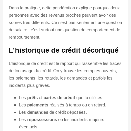
Dans la pratique, cette pondération explique pourquoi deux
personnes avec des revenus proches peuvent avoir des
scores très différents. Ce n’est pas seulement une question
de salaire : c’est surtout une question de comportement de
remboursement.
L’historique de crédit décortiqué
L’historique de crédit est le rapport qui rassemble les traces
de ton usage du crédit. On y trouve les comptes ouverts,
les paiements, les retards, les demandes et parfois les
incidents plus graves.
Les
prêts
et
cartes de crédit
que tu utilises.
Les
paiements
réalisés à temps ou en retard.
Les
demandes
de crédit déposées.
Les
repossessions
ou les incidents majeurs
éventuels.