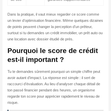
Dans la pratique, il vaut mieux regarder ce score comme
un levier d’optimisation financière. Même quelques dizaines
de points peuvent changer la perception d’un prêteur,
surtout si tu demandes un crédit immobilier, un prêt auto ou
une location avec dossier étudié de près.
Pourquoi le score de crédit
est-il important ?
Tu te demandes sûrement pourquoi un simple chiffre peut
avoir autant d’impact. La réponse est simple : il sert de
raccourci d’évaluation. Au lieu d’analyser chaque détail de
ton passé financier pendant des heures, un organisme
regarde ton score pour apprécier rapidement le niveau de
risque.