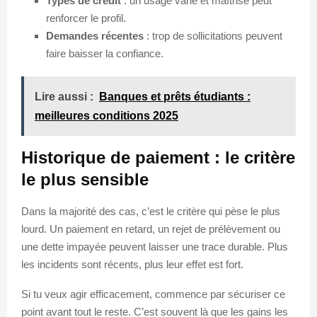
Types de crédit
: un usage varié et maîtrisé peut
renforcer le profil.
Demandes récentes
: trop de sollicitations peuvent
faire baisser la confiance.
Lire aussi :
Banques et prêts étudiants :
meilleures conditions 2025
Historique de paiement : le critère
le plus sensible
Dans la majorité des cas, c’est le critère qui pèse le plus
lourd. Un paiement en retard, un rejet de prélèvement ou
une dette impayée peuvent laisser une trace durable. Plus
les incidents sont récents, plus leur effet est fort.
Si tu veux agir efficacement, commence par sécuriser ce
point avant tout le reste. C’est souvent là que les gains les