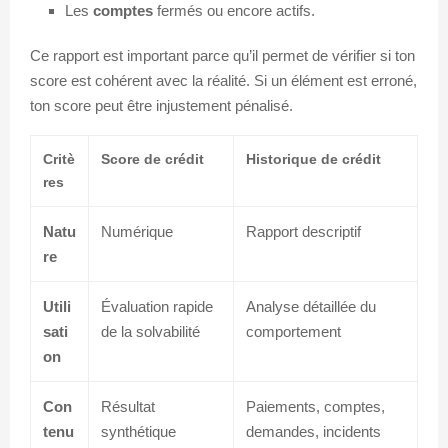
Les
comptes
fermés ou encore actifs.
Ce rapport est important parce qu’il permet de vérifier si ton
score est cohérent avec la réalité. Si un élément est erroné,
ton score peut être injustement pénalisé.
Critè
Score de crédit
Historique de crédit
res
Natu
Numérique
Rapport descriptif
re
Utili
Évaluation rapide
Analyse détaillée du
sati
de la solvabilité
comportement
on
Con
Résultat
Paiements, comptes,
tenu
synthétique
demandes, incidents