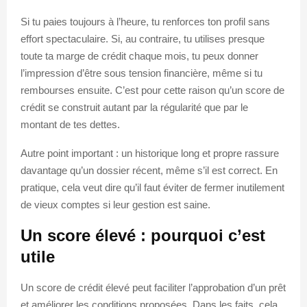
Si tu paies toujours à l’heure, tu renforces ton profil sans
effort spectaculaire. Si, au contraire, tu utilises presque
toute ta marge de crédit chaque mois, tu peux donner
l’impression d’être sous tension financière, même si tu
rembourses ensuite. C’est pour cette raison qu’un score de
crédit se construit autant par la régularité que par le
montant de tes dettes.
Autre point important : un historique long et propre rassure
davantage qu’un dossier récent, même s’il est correct. En
pratique, cela veut dire qu’il faut éviter de fermer inutilement
de vieux comptes si leur gestion est saine.
Un score élevé : pourquoi c’est
utile
Un score de crédit élevé peut faciliter l’approbation d’un prêt
et améliorer les conditions proposées. Dans les faits, cela