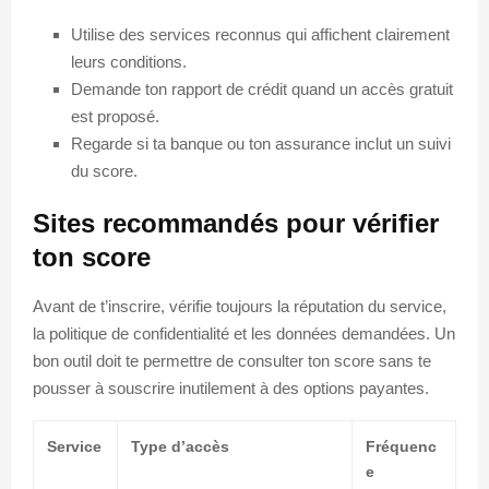
Utilise des services reconnus qui affichent clairement
leurs conditions.
Demande ton rapport de crédit quand un accès gratuit
est proposé.
Regarde si ta banque ou ton assurance inclut un suivi
du score.
Sites recommandés pour vérifier
ton score
Avant de t’inscrire, vérifie toujours la réputation du service,
la politique de confidentialité et les données demandées. Un
bon outil doit te permettre de consulter ton score sans te
pousser à souscrire inutilement à des options payantes.
Service
Type d’accès
Fréquenc
e