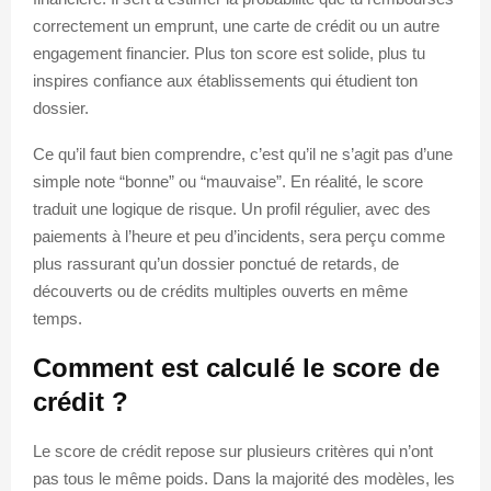
correctement un emprunt, une carte de crédit ou un autre
engagement financier. Plus ton score est solide, plus tu
inspires confiance aux établissements qui étudient ton
dossier.
Ce qu’il faut bien comprendre, c’est qu’il ne s’agit pas d’une
simple note “bonne” ou “mauvaise”. En réalité, le score
traduit une logique de risque. Un profil régulier, avec des
paiements à l’heure et peu d’incidents, sera perçu comme
plus rassurant qu’un dossier ponctué de retards, de
découverts ou de crédits multiples ouverts en même
temps.
Comment est calculé le score de
crédit ?
Le score de crédit repose sur plusieurs critères qui n’ont
pas tous le même poids. Dans la majorité des modèles, les