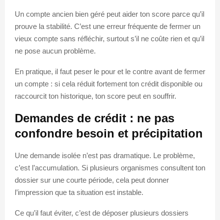
Un compte ancien bien géré peut aider ton score parce qu’il
prouve la stabilité. C’est une erreur fréquente de fermer un
vieux compte sans réfléchir, surtout s’il ne coûte rien et qu’il
ne pose aucun problème.
En pratique, il faut peser le pour et le contre avant de fermer
un compte : si cela réduit fortement ton crédit disponible ou
raccourcit ton historique, ton score peut en souffrir.
Demandes de crédit : ne pas
confondre besoin et précipitation
Une demande isolée n’est pas dramatique. Le problème,
c’est l’accumulation. Si plusieurs organismes consultent ton
dossier sur une courte période, cela peut donner
l’impression que ta situation est instable.
Ce qu’il faut éviter, c’est de déposer plusieurs dossiers