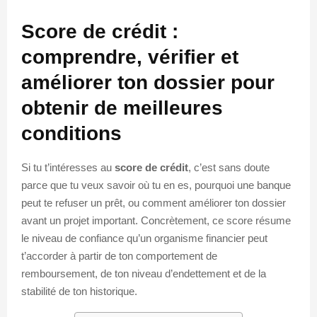
Score de crédit :
comprendre, vérifier et
améliorer ton dossier pour
obtenir de meilleures
conditions
Si tu t’intéresses au
score de crédit
, c’est sans doute
parce que tu veux savoir où tu en es, pourquoi une banque
peut te refuser un prêt, ou comment améliorer ton dossier
avant un projet important. Concrètement, ce score résume
le niveau de confiance qu’un organisme financier peut
t’accorder à partir de ton comportement de
remboursement, de ton niveau d’endettement et de la
stabilité de ton historique.