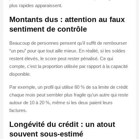
plus rapides apparaissent.
Montants dus : attention au faux
sentiment de contrôle
Beaucoup de personnes pensent qu’il suffit de rembourser
“un peu” pour que tout aille mieux. En réalité, si les soldes
restent élevés, le score peut rester pénalisé. Ce qui
compte, c’est la proportion utilisée par rapport à la capacité
disponible.
Par exemple, un profil qui utilise 80 % de sa limite de crédit
chaque mois peut sembler plus fragile qu’un autre qui reste
autour de 10 à 20 %, même si les deux paient leurs
factures.
Longévité du crédit : un atout
souvent sous-estimé