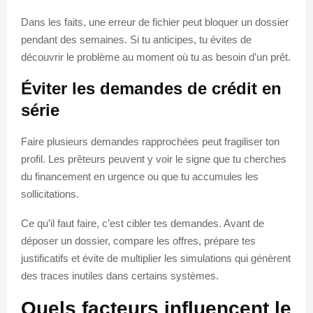
Dans les faits, une erreur de fichier peut bloquer un dossier
pendant des semaines. Si tu anticipes, tu évites de
découvrir le problème au moment où tu as besoin d’un prêt.
Éviter les demandes de crédit en
série
Faire plusieurs demandes rapprochées peut fragiliser ton
profil. Les prêteurs peuvent y voir le signe que tu cherches
du financement en urgence ou que tu accumules les
sollicitations.
Ce qu’il faut faire, c’est cibler tes demandes. Avant de
déposer un dossier, compare les offres, prépare tes
justificatifs et évite de multiplier les simulations qui génèrent
des traces inutiles dans certains systèmes.
Quels facteurs influencent le