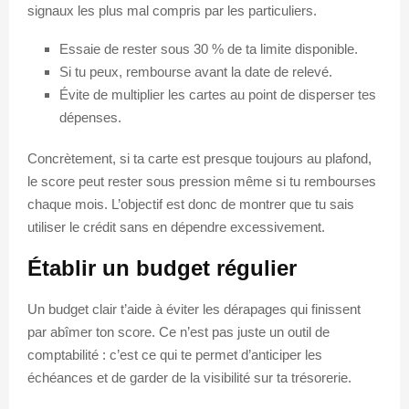
signaux les plus mal compris par les particuliers.
Essaie de rester sous 30 % de ta limite disponible.
Si tu peux, rembourse avant la date de relevé.
Évite de multiplier les cartes au point de disperser tes
dépenses.
Concrètement, si ta carte est presque toujours au plafond,
le score peut rester sous pression même si tu rembourses
chaque mois. L’objectif est donc de montrer que tu sais
utiliser le crédit sans en dépendre excessivement.
Établir un budget régulier
Un budget clair t’aide à éviter les dérapages qui finissent
par abîmer ton score. Ce n’est pas juste un outil de
comptabilité : c’est ce qui te permet d’anticiper les
échéances et de garder de la visibilité sur ta trésorerie.