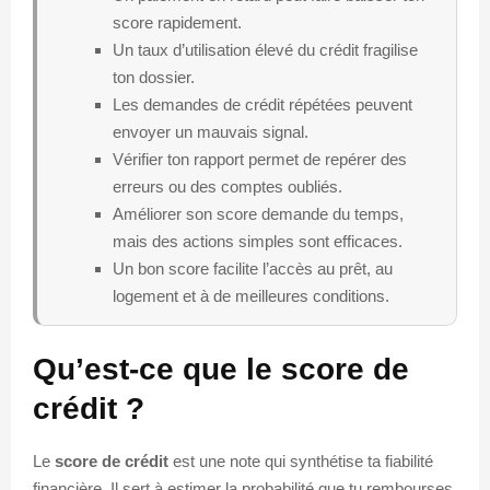
score rapidement.
Un taux d’utilisation élevé du crédit fragilise
ton dossier.
Les demandes de crédit répétées peuvent
envoyer un mauvais signal.
Vérifier ton rapport permet de repérer des
erreurs ou des comptes oubliés.
Améliorer son score demande du temps,
mais des actions simples sont efficaces.
Un bon score facilite l’accès au prêt, au
logement et à de meilleures conditions.
Qu’est-ce que le score de
crédit ?
Le
score de crédit
est une note qui synthétise ta fiabilité
financière. Il sert à estimer la probabilité que tu rembourses