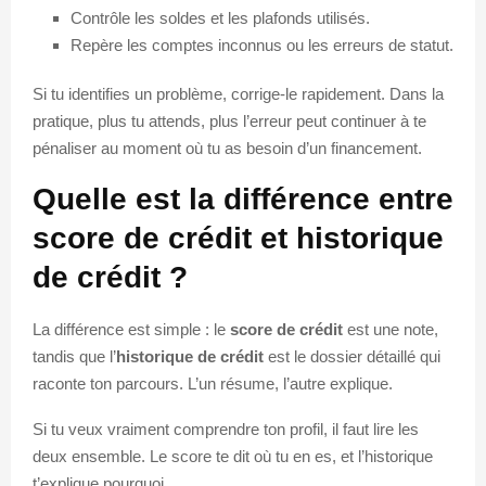
Contrôle les soldes et les plafonds utilisés.
Repère les comptes inconnus ou les erreurs de statut.
Si tu identifies un problème, corrige-le rapidement. Dans la
pratique, plus tu attends, plus l’erreur peut continuer à te
pénaliser au moment où tu as besoin d’un financement.
Quelle est la différence entre
score de crédit et historique
de crédit ?
La différence est simple : le
score de crédit
est une note,
tandis que l’
historique de crédit
est le dossier détaillé qui
raconte ton parcours. L’un résume, l’autre explique.
Si tu veux vraiment comprendre ton profil, il faut lire les
deux ensemble. Le score te dit où tu en es, et l’historique
t’explique pourquoi.