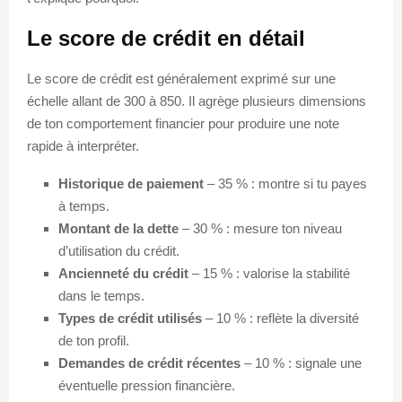
Le score de crédit en détail
Le score de crédit est généralement exprimé sur une
échelle allant de 300 à 850. Il agrège plusieurs dimensions
de ton comportement financier pour produire une note
rapide à interpréter.
Historique de paiement
– 35 % : montre si tu payes
à temps.
Montant de la dette
– 30 % : mesure ton niveau
d’utilisation du crédit.
Ancienneté du crédit
– 15 % : valorise la stabilité
dans le temps.
Types de crédit utilisés
– 10 % : reflète la diversité
de ton profil.
Demandes de crédit récentes
– 10 % : signale une
éventuelle pression financière.