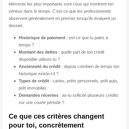
éléments les plus importants sont ceux qui montrent ton
sérieux dans le temps. C’est ce que les professionnels
observent généralement en premier lorsqu’ils évaluent un
dossier.
Historique de paiement
: est-ce que tu paies à
temps ?
Montant des dettes
: quelle part de ton crédit
disponible utilises-tu ?
Ancienneté du crédit
: depuis combien de temps ton
historique existe-t-il ?
Types de crédit
: cartes, prêts personnels, prêt auto,
prêt immobilier.
Demandes récentes
: as-tu sollicité plusieurs crédits
sur une courte période ?
Ce que ces critères changent
pour toi, concrètement