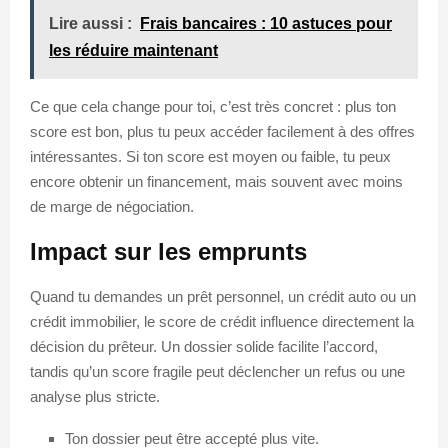
Lire aussi :
Frais bancaires : 10 astuces pour
les réduire maintenant
Ce que cela change pour toi, c’est très concret : plus ton
score est bon, plus tu peux accéder facilement à des offres
intéressantes. Si ton score est moyen ou faible, tu peux
encore obtenir un financement, mais souvent avec moins
de marge de négociation.
Impact sur les emprunts
Quand tu demandes un prêt personnel, un crédit auto ou un
crédit immobilier, le score de crédit influence directement la
décision du prêteur. Un dossier solide facilite l’accord,
tandis qu’un score fragile peut déclencher un refus ou une
analyse plus stricte.
Ton dossier peut être accepté plus vite.