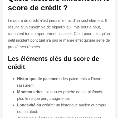
score de crédit ?
Le score de crédit n’est jamais le fruit d’un seul élément. Il
résulte d’un ensemble de signaux qui, mis bout à bout,
racontent ton comportement financier. C’est pour cela qu’un
petit incident ponctuel n’a pas le même effet qu’une série de
problèmes répétés.
Les éléments clés du score de
crédit
Historique de paiement
: les paiements à l’heure
rassurent.
Montants dus
: plus tu es proche de tes plafonds,
plus le risque perçu augmente.
Longévité du crédit
: un historique ancien et propre
est un atout.