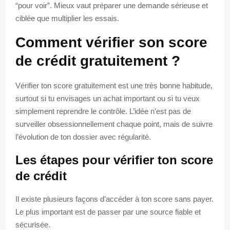
“pour voir”. Mieux vaut préparer une demande sérieuse et
ciblée que multiplier les essais.
Comment vérifier son score
de crédit gratuitement ?
Vérifier ton score gratuitement est une très bonne habitude,
surtout si tu envisages un achat important ou si tu veux
simplement reprendre le contrôle. L’idée n’est pas de
surveiller obsessionnellement chaque point, mais de suivre
l’évolution de ton dossier avec régularité.
Les étapes pour vérifier ton score
de crédit
Il existe plusieurs façons d’accéder à ton score sans payer.
Le plus important est de passer par une source fiable et
sécurisée.