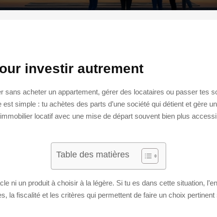
our investir autrement
r sans acheter un appartement, gérer des locataires ou passer tes s
 est simple : tu achètes des parts d’une société qui détient et gère un
mobilier locatif avec une mise de départ souvent bien plus accessibl
Table des matières
le ni un produit à choisir à la légère. Si tu es dans cette situation,
, la fiscalité et les critères qui permettent de faire un choix pertinen