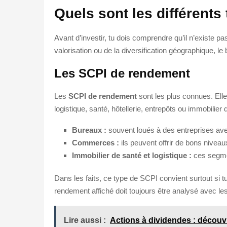
Quels sont les différents
Avant d’investir, tu dois comprendre qu’il n’existe pa
valorisation ou de la diversification géographique, l
Les SCPI de rendement
Les
SCPI de rendement
sont les plus connues. Elle
logistique, santé, hôtellerie, entrepôts ou immobilier d
Bureaux :
souvent loués à des entreprises avec 
Commerces :
ils peuvent offrir de bons nivea
Immobilier de santé et logistique :
ces segmen
Dans les faits, ce type de SCPI convient surtout si
rendement affiché doit toujours être analysé avec les 
Lire aussi :
Actions à dividendes : découv