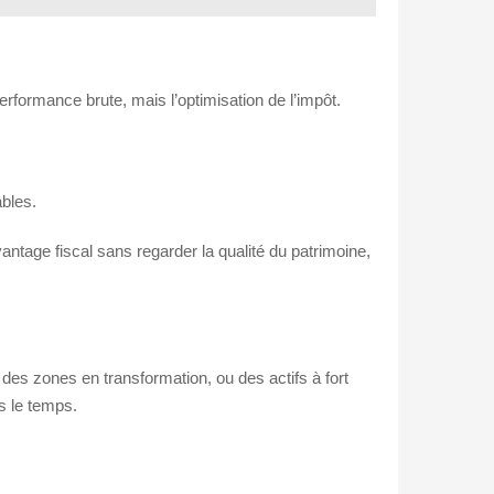
performance brute, mais l’optimisation de l’impôt.
ables.
antage fiscal sans regarder la qualité du patrimoine,
 des zones en transformation, ou des actifs à fort
ns le temps.