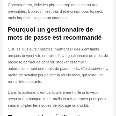
Concrètement, évite les phrases trop connues ou trop
prévisibles. L’objectif n’est pas d’être créatif pour toi seul,
mais imprévisible pour un attaquant.
Pourquoi un gestionnaire de
mots de passe est recommandé
Si tu as plusieurs comptes, mémoriser des identifiants
uniques devient vite compliqué. Un gestionnaire de mots de
passe te permet de générer, stocker et remplir
automatiquement des mots de passe forts. C’est souvent la
meilleure solution pour éviter la réutilisation, qui reste une
erreur très courante.
Dans la pratique, c’est particulièrement utile si tu veux
sécuriser ta banque, tes e-mails et tes comptes principaux
sans multiplier les risques de blocage ou d’oubli.