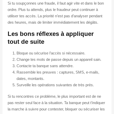
Si tu soupçonnes une fraude, il faut agir vite et dans le bon
ordre. Plus tu attends, plus le fraudeur peut continuer à
utiliser tes accès. La priorité n’est pas d’analyser pendant
des heures, mais de limiter immédiatement les dégâts.
Les bons réflexes à appliquer
tout de suite
Bloque ou sécurise l’accès si nécessaire.
Change tes mots de passe depuis un appareil sain.
Contacte ta banque sans attendre.
Rassemble les preuves : captures, SMS, e-mails,
dates, montants.
Surveille les opérations suivantes de très près.
Si tu rencontres ce problème, le plus important est de ne
pas rester seul face à la situation. Ta banque peut t’indiquer
la marche à suivre pour contester, bloquer ou sécuriser les