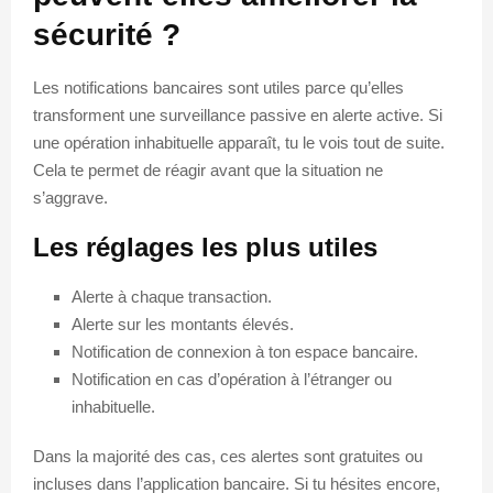
sécurité ?
Les notifications bancaires sont utiles parce qu’elles
transforment une surveillance passive en alerte active. Si
une opération inhabituelle apparaît, tu le vois tout de suite.
Cela te permet de réagir avant que la situation ne
s’aggrave.
Les réglages les plus utiles
Alerte à chaque transaction.
Alerte sur les montants élevés.
Notification de connexion à ton espace bancaire.
Notification en cas d’opération à l’étranger ou
inhabituelle.
Dans la majorité des cas, ces alertes sont gratuites ou
incluses dans l’application bancaire. Si tu hésites encore,