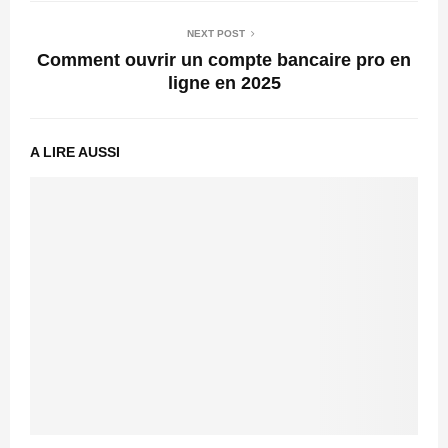
NEXT POST
Comment ouvrir un compte bancaire pro en
ligne en 2025
A LIRE AUSSI