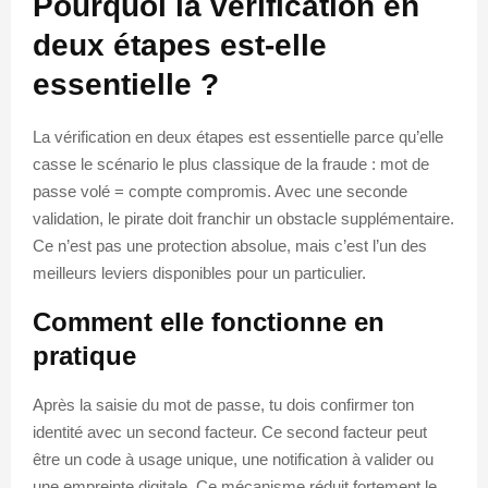
Pourquoi la vérification en
deux étapes est-elle
essentielle ?
La vérification en deux étapes est essentielle parce qu’elle
casse le scénario le plus classique de la fraude : mot de
passe volé = compte compromis. Avec une seconde
validation, le pirate doit franchir un obstacle supplémentaire.
Ce n’est pas une protection absolue, mais c’est l’un des
meilleurs leviers disponibles pour un particulier.
Comment elle fonctionne en
pratique
Après la saisie du mot de passe, tu dois confirmer ton
identité avec un second facteur. Ce second facteur peut
être un code à usage unique, une notification à valider ou
une empreinte digitale. Ce mécanisme réduit fortement le