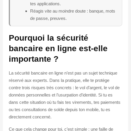
tes applications.
Réagis vite au moindre doute : banque, mots
de passe, preuves.
Pourquoi la sécurité
bancaire en ligne est-elle
importante ?
La sécurité bancaire en ligne n’est pas un sujet technique
réservé aux experts. Dans la pratique, elle te protège
contre trois risques très concrets : le vol d’argent, le vol de
données personnelles et l’usurpation d’identité. Si tu es
dans cette situation où tu fais tes virements, tes paiements
ou tes consultations de solde depuis ton mobile, tu es
directement concerné.
Ce que cela change pour toi, c’est simple : une faille de