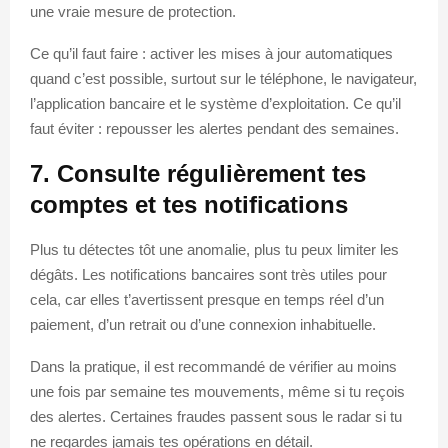
une vraie mesure de protection.
Ce qu’il faut faire : activer les mises à jour automatiques
quand c’est possible, surtout sur le téléphone, le navigateur,
l’application bancaire et le système d’exploitation. Ce qu’il
faut éviter : repousser les alertes pendant des semaines.
7. Consulte régulièrement tes
comptes et tes notifications
Plus tu détectes tôt une anomalie, plus tu peux limiter les
dégâts. Les notifications bancaires sont très utiles pour
cela, car elles t’avertissent presque en temps réel d’un
paiement, d’un retrait ou d’une connexion inhabituelle.
Dans la pratique, il est recommandé de vérifier au moins
une fois par semaine tes mouvements, même si tu reçois
des alertes. Certaines fraudes passent sous le radar si tu
ne regardes jamais tes opérations en détail.