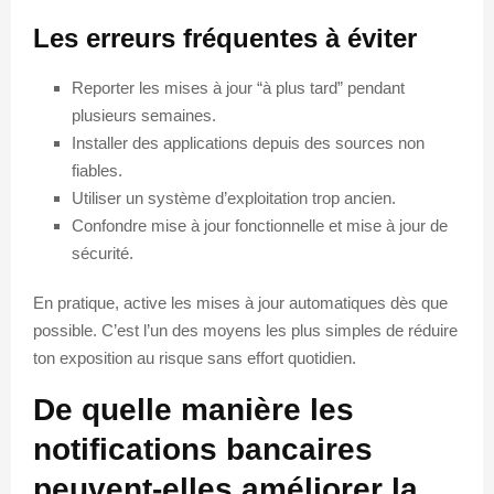
Les erreurs fréquentes à éviter
Reporter les mises à jour “à plus tard” pendant
plusieurs semaines.
Installer des applications depuis des sources non
fiables.
Utiliser un système d’exploitation trop ancien.
Confondre mise à jour fonctionnelle et mise à jour de
sécurité.
En pratique, active les mises à jour automatiques dès que
possible. C’est l’un des moyens les plus simples de réduire
ton exposition au risque sans effort quotidien.
De quelle manière les
notifications bancaires
peuvent-elles améliorer la