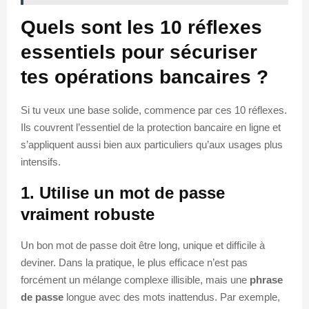
Quels sont les 10 réflexes
essentiels pour sécuriser
tes opérations bancaires ?
Si tu veux une base solide, commence par ces 10 réflexes.
Ils couvrent l’essentiel de la protection bancaire en ligne et
s’appliquent aussi bien aux particuliers qu’aux usages plus
intensifs.
1. Utilise un mot de passe
vraiment robuste
Un bon mot de passe doit être long, unique et difficile à
deviner. Dans la pratique, le plus efficace n’est pas
forcément un mélange complexe illisible, mais une
phrase
de passe
longue avec des mots inattendus. Par exemple,