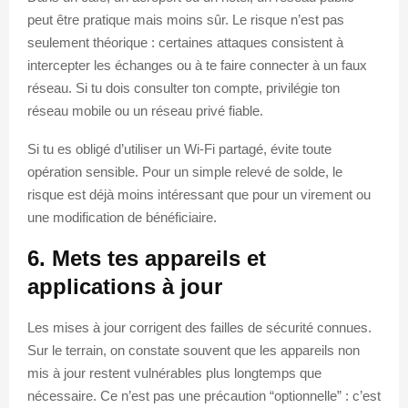
peut être pratique mais moins sûr. Le risque n’est pas
seulement théorique : certaines attaques consistent à
intercepter les échanges ou à te faire connecter à un faux
réseau. Si tu dois consulter ton compte, privilégie ton
réseau mobile ou un réseau privé fiable.
Si tu es obligé d’utiliser un Wi-Fi partagé, évite toute
opération sensible. Pour un simple relevé de solde, le
risque est déjà moins intéressant que pour un virement ou
une modification de bénéficiaire.
6. Mets tes appareils et
applications à jour
Les mises à jour corrigent des failles de sécurité connues.
Sur le terrain, on constate souvent que les appareils non
mis à jour restent vulnérables plus longtemps que
nécessaire. Ce n’est pas une précaution “optionnelle” : c’est