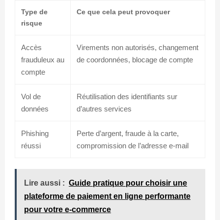
Type de
Ce que cela peut provoquer
risque
Accès
Virements non autorisés, changement
frauduleux au
de coordonnées, blocage de compte
compte
Vol de
Réutilisation des identifiants sur
données
d’autres services
Phishing
Perte d’argent, fraude à la carte,
réussi
compromission de l’adresse e-mail
Lire aussi :
Guide pratique pour choisir une
plateforme de paiement en ligne performante
pour votre e-commerce