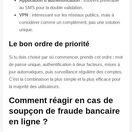
Application d’authentification
: souvent préférable
au SMS pour la double validation.
VPN
: intéressant sur les réseaux publics, mais à
considérer comme un complément, pas une solution
unique.
Le bon ordre de priorité
Si tu dois choisir par où commencer, prends cet ordre : mot
de passe unique, authentification à deux facteurs, mises à
jour automatiques, puis surveillance régulière des comptes.
C’est la combinaison la plus simple et la plus efficace pour
la majorité des utilisateurs.
Comment réagir en cas de
soupçon de fraude bancaire
en ligne ?