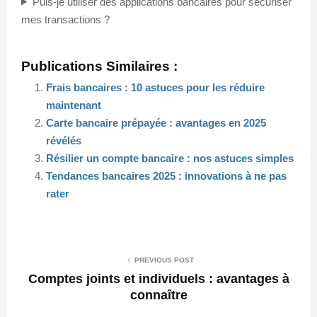
Puis-je utiliser des applications bancaires pour sécuriser
mes transactions ?
Publications Similaires :
Frais bancaires : 10 astuces pour les réduire
maintenant
Carte bancaire prépayée : avantages en 2025
révélés
Résilier un compte bancaire : nos astuces simples
Tendances bancaires 2025 : innovations à ne pas
rater
PREVIOUS POST
Comptes joints et individuels : avantages à
connaître