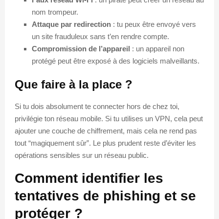
nom trompeur.
Attaque par redirection
: tu peux être envoyé vers
un site frauduleux sans t’en rendre compte.
Compromission de l’appareil
: un appareil non
protégé peut être exposé à des logiciels malveillants.
Que faire à la place ?
Si tu dois absolument te connecter hors de chez toi,
privilégie ton réseau mobile. Si tu utilises un VPN, cela peut
ajouter une couche de chiffrement, mais cela ne rend pas
tout “magiquement sûr”. Le plus prudent reste d’éviter les
opérations sensibles sur un réseau public.
Comment identifier les
tentatives de phishing et se
protéger ?