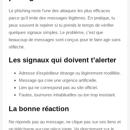
Le phishing reste l’une des attaques les plus efficaces
parce qu’il imite des messages légitimes. En pratique, tu
peux souvent le repérer si tu prends le temps de vérifier
quelques signaux simples. Le problème, c’est que
beaucoup de messages sont conçus pour te faire agir sans
réfléchir.
Les signaux qui doivent t’alerter
Adresse d’expéditeur étrange ou légèrement modifiée.
Message qui crée une urgence artificielle.
Lien qui ne correspond pas au site officiel.
Fautes, tournures inhabituelles ou ton trop insistant.
La bonne réaction
Ne réponds pas au message, ne clique pas sur ses liens et
ne télécharge aucune pièce jointe. Va directement sur le