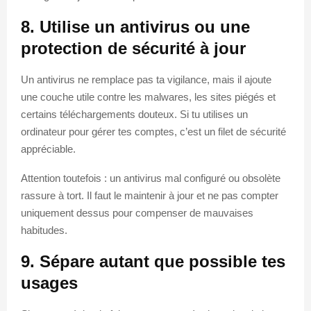
8. Utilise un antivirus ou une
protection de sécurité à jour
Un antivirus ne remplace pas ta vigilance, mais il ajoute
une couche utile contre les malwares, les sites piégés et
certains téléchargements douteux. Si tu utilises un
ordinateur pour gérer tes comptes, c’est un filet de sécurité
appréciable.
Attention toutefois : un antivirus mal configuré ou obsolète
rassure à tort. Il faut le maintenir à jour et ne pas compter
uniquement dessus pour compenser de mauvaises
habitudes.
9. Sépare autant que possible tes
usages