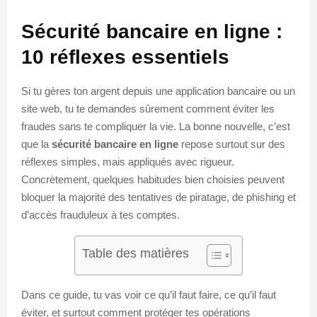
Sécurité bancaire en ligne :
10 réflexes essentiels
Si tu gères ton argent depuis une application bancaire ou un
site web, tu te demandes sûrement comment éviter les
fraudes sans te compliquer la vie. La bonne nouvelle, c’est
que la
sécurité bancaire en ligne
repose surtout sur des
réflexes simples, mais appliqués avec rigueur.
Concrètement, quelques habitudes bien choisies peuvent
bloquer la majorité des tentatives de piratage, de phishing et
d’accès frauduleux à tes comptes.
Table des matières
Dans ce guide, tu vas voir ce qu’il faut faire, ce qu’il faut
éviter, et surtout comment protéger tes opérations