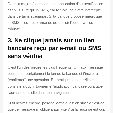
Dans la majorité des cas, une application d’authentification
est plus sûre qu’un SMS, car le SMS peut être intercepté
dans certains scénarios. Si ta banque propose mieux que
le SMS, il est recommandé de choisir l’option la plus
robuste.
3. Ne clique jamais sur un lien
bancaire reçu par e-mail ou SMS
sans vérifier
C’est l’un des pièges les plus fréquents. Un faux message
peut imiter parfaitement le ton de ta banque et t’inciter à
“confirmer” une opération. En pratique, le bon réflexe
consiste à ouvrir toi-même l’application bancaire ou à taper
l’adresse officielle dans ton navigateur.
Si tu hésites encore, pose-toi cette question simple : est-ce
que ce message m’oblige à agir vite ? Si la réponse est oui,