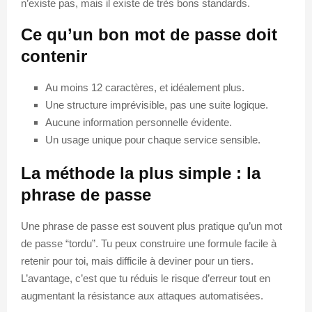
n’existe pas, mais il existe de très bons standards.
Ce qu’un bon mot de passe doit
contenir
Au moins 12 caractères, et idéalement plus.
Une structure imprévisible, pas une suite logique.
Aucune information personnelle évidente.
Un usage unique pour chaque service sensible.
La méthode la plus simple : la
phrase de passe
Une phrase de passe est souvent plus pratique qu’un mot
de passe “tordu”. Tu peux construire une formule facile à
retenir pour toi, mais difficile à deviner pour un tiers.
L’avantage, c’est que tu réduis le risque d’erreur tout en
augmentant la résistance aux attaques automatisées.