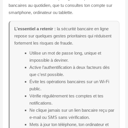
bancaires au quotidien, que tu consultes ton compte sur
smartphone, ordinateur ou tablette.
L’essentiel a retenir :
la sécurité bancaire en ligne
repose sur quelques gestes prioritaires qui réduisent
fortement les risques de fraude.
Utilise un mot de passe long, unique et
impossible à deviner.
Active l’authentification à deux facteurs dès
que c’est possible.
Évite les opérations bancaires sur un Wi-Fi
public.
Vérifie régulièrement tes comptes et tes
notifications.
Ne clique jamais sur un lien bancaire reçu par
e-mail ou SMS sans vérification.
Mets à jour ton téléphone, ton ordinateur et