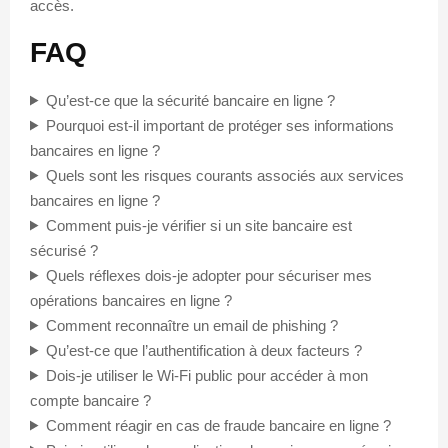
accès.
FAQ
Qu’est-ce que la sécurité bancaire en ligne ?
Pourquoi est-il important de protéger ses informations
bancaires en ligne ?
Quels sont les risques courants associés aux services
bancaires en ligne ?
Comment puis-je vérifier si un site bancaire est
sécurisé ?
Quels réflexes dois-je adopter pour sécuriser mes
opérations bancaires en ligne ?
Comment reconnaître un email de phishing ?
Qu’est-ce que l’authentification à deux facteurs ?
Dois-je utiliser le Wi-Fi public pour accéder à mon
compte bancaire ?
Comment réagir en cas de fraude bancaire en ligne ?