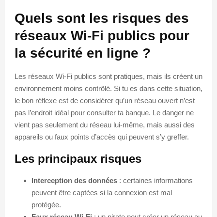
Quels sont les risques des
réseaux Wi-Fi publics pour
la sécurité en ligne ?
Les réseaux Wi-Fi publics sont pratiques, mais ils créent un
environnement moins contrôlé. Si tu es dans cette situation,
le bon réflexe est de considérer qu’un réseau ouvert n’est
pas l’endroit idéal pour consulter ta banque. Le danger ne
vient pas seulement du réseau lui-même, mais aussi des
appareils ou faux points d’accès qui peuvent s’y greffer.
Les principaux risques
Interception des données
: certaines informations
peuvent être captées si la connexion est mal
protégée.
Faux réseau Wi-Fi
: un pirate peut créer un réseau au