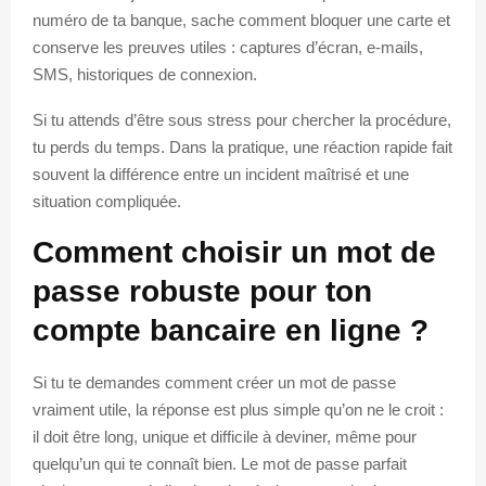
numéro de ta banque, sache comment bloquer une carte et
conserve les preuves utiles : captures d’écran, e-mails,
SMS, historiques de connexion.
Si tu attends d’être sous stress pour chercher la procédure,
tu perds du temps. Dans la pratique, une réaction rapide fait
souvent la différence entre un incident maîtrisé et une
situation compliquée.
Comment choisir un mot de
passe robuste pour ton
compte bancaire en ligne ?
Si tu te demandes comment créer un mot de passe
vraiment utile, la réponse est plus simple qu’on ne le croit :
il doit être long, unique et difficile à deviner, même pour
quelqu’un qui te connaît bien. Le mot de passe parfait