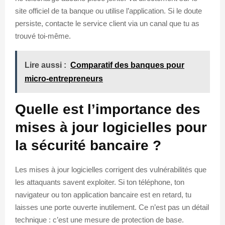
site officiel de ta banque ou utilise l’application. Si le doute
persiste, contacte le service client via un canal que tu as
trouvé toi-même.
Lire aussi :
Comparatif des banques pour
micro-entrepreneurs
Quelle est l’importance des
mises à jour logicielles pour
la sécurité bancaire ?
Les mises à jour logicielles corrigent des vulnérabilités que
les attaquants savent exploiter. Si ton téléphone, ton
navigateur ou ton application bancaire est en retard, tu
laisses une porte ouverte inutilement. Ce n’est pas un détail
technique : c’est une mesure de protection de base.