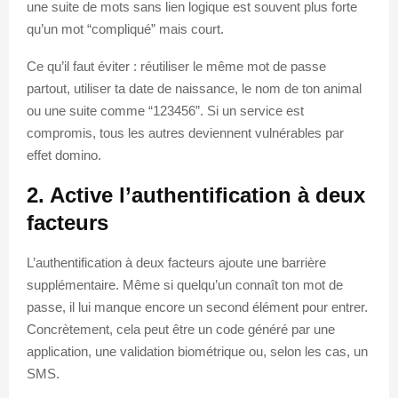
une suite de mots sans lien logique est souvent plus forte
qu’un mot “compliqué” mais court.
Ce qu’il faut éviter : réutiliser le même mot de passe
partout, utiliser ta date de naissance, le nom de ton animal
ou une suite comme “123456”. Si un service est
compromis, tous les autres deviennent vulnérables par
effet domino.
2. Active l’authentification à deux
facteurs
L’authentification à deux facteurs ajoute une barrière
supplémentaire. Même si quelqu’un connaît ton mot de
passe, il lui manque encore un second élément pour entrer.
Concrètement, cela peut être un code généré par une
application, une validation biométrique ou, selon les cas, un
SMS.