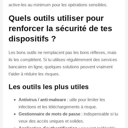
active-les au minimum pour les opérations sensibles.
Quels outils utiliser pour
renforcer la sécurité de tes
dispositifs ?
Les bons outils ne remplacent pas les bons réflexes, mais
ils les complètent. Si tu utilises régulièrement des services
bancaires en ligne, quelques solutions peuvent vraiment
t’aider à réduire les risques.
Les outils les plus utiles
Antivirus / anti-malware
: utile pour limiter les
infections et les téléchargements à risque.
Gestionnaire de mots de passe
: indispensable si tu
veux des accès uniques et solides.