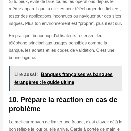
Si tu peux, évite de faire toutes tes opérations depuis le
même appareil que tu utilises pour télécharger des fichiers,
tester des applications inconnues ou naviguer sur des sites
risqués. Plus ton environnement est “propre”, plus il est sûr.
En pratique, beaucoup d’utilisateurs réservent leur
téléphone principal aux usages sensibles comme la
banque, les achats et les codes de validation. C’est une
bonne logique.
Lire aussi :
Banques françaises vs banques
étrangères : le guide ultime
10. Prépare la réaction en cas de
problème
Le meilleur moyen de limiter une fraude, c’est d’avoir déjà le
bon réflexe le jour où elle arrive. Garde à portée de main le