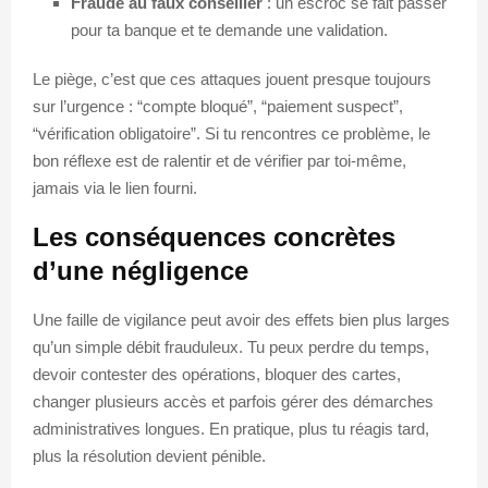
Fraude au faux conseiller
: un escroc se fait passer
pour ta banque et te demande une validation.
Le piège, c’est que ces attaques jouent presque toujours
sur l’urgence : “compte bloqué”, “paiement suspect”,
“vérification obligatoire”. Si tu rencontres ce problème, le
bon réflexe est de ralentir et de vérifier par toi-même,
jamais via le lien fourni.
Les conséquences concrètes
d’une négligence
Une faille de vigilance peut avoir des effets bien plus larges
qu’un simple débit frauduleux. Tu peux perdre du temps,
devoir contester des opérations, bloquer des cartes,
changer plusieurs accès et parfois gérer des démarches
administratives longues. En pratique, plus tu réagis tard,
plus la résolution devient pénible.