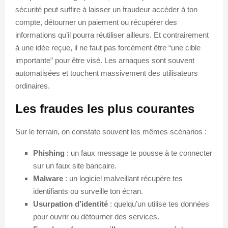
sécurité peut suffire à laisser un fraudeur accéder à ton
compte, détourner un paiement ou récupérer des
informations qu’il pourra réutiliser ailleurs. Et contrairement
à une idée reçue, il ne faut pas forcément être “une cible
importante” pour être visé. Les arnaques sont souvent
automatisées et touchent massivement des utilisateurs
ordinaires.
Les fraudes les plus courantes
Sur le terrain, on constate souvent les mêmes scénarios :
Phishing
: un faux message te pousse à te connecter
sur un faux site bancaire.
Malware
: un logiciel malveillant récupère tes
identifiants ou surveille ton écran.
Usurpation d’identité
: quelqu’un utilise tes données
pour ouvrir ou détourner des services.