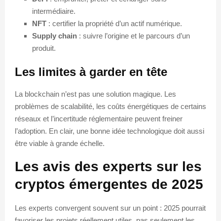
intermédiaire.
NFT
: certifier la propriété d’un actif numérique.
Supply chain
: suivre l’origine et le parcours d’un
produit.
Les limites à garder en tête
La blockchain n’est pas une solution magique. Les
problèmes de scalabilité, les coûts énergétiques de certains
réseaux et l’incertitude réglementaire peuvent freiner
l’adoption. En clair, une bonne idée technologique doit aussi
être viable à grande échelle.
Les avis des experts sur les
cryptos émergentes de 2025
Les experts convergent souvent sur un point : 2025 pourrait
favoriser les projets réellement utiles, pas seulement les