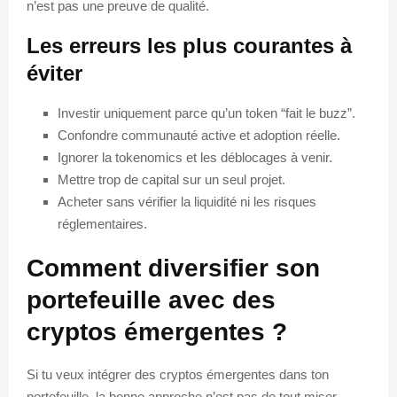
n’est pas une preuve de qualité.
Les erreurs les plus courantes à
éviter
Investir uniquement parce qu’un token “fait le buzz”.
Confondre communauté active et adoption réelle.
Ignorer la tokenomics et les déblocages à venir.
Mettre trop de capital sur un seul projet.
Acheter sans vérifier la liquidité ni les risques
réglementaires.
Comment diversifier son
portefeuille avec des
cryptos émergentes ?
Si tu veux intégrer des cryptos émergentes dans ton
portefeuille, la bonne approche n’est pas de tout miser