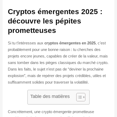
Cryptos émergentes 2025 :
découvre les pépites
prometteuses
Si tu t’intéresses aux
cryptos émergentes en 2025
, c’est
probablement pour une bonne raison : tu cherches des
projets encore jeunes, capables de créer de la valeur, mais
sans tomber dans les pièges classiques du marché crypto.
Dans les faits, le sujet n’est pas de “deviner la prochaine
explosion”, mais de repérer des projets crédibles, utiles et
suffisamment solides pour traverser la volatilité.
Table des matières
Concrètement, une crypto émergente prometteuse