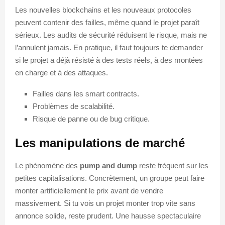
Les nouvelles blockchains et les nouveaux protocoles
peuvent contenir des failles, même quand le projet paraît
sérieux. Les audits de sécurité réduisent le risque, mais ne
l’annulent jamais. En pratique, il faut toujours te demander
si le projet a déjà résisté à des tests réels, à des montées
en charge et à des attaques.
Failles dans les smart contracts.
Problèmes de scalabilité.
Risque de panne ou de bug critique.
Les manipulations de marché
Le phénomène des
pump and dump
reste fréquent sur les
petites capitalisations. Concrètement, un groupe peut faire
monter artificiellement le prix avant de vendre
massivement. Si tu vois un projet monter trop vite sans
annonce solide, reste prudent. Une hausse spectaculaire