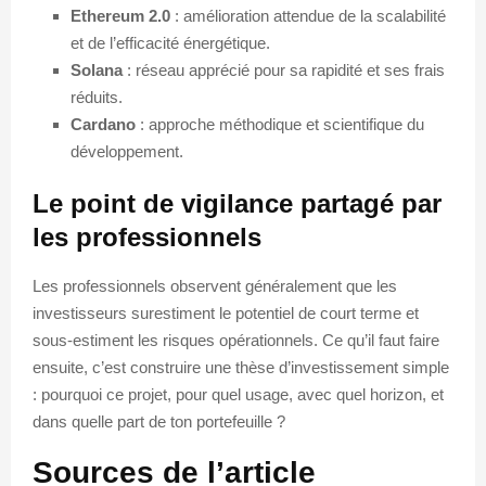
Ethereum 2.0
: amélioration attendue de la scalabilité
et de l’efficacité énergétique.
Solana
: réseau apprécié pour sa rapidité et ses frais
réduits.
Cardano
: approche méthodique et scientifique du
développement.
Le point de vigilance partagé par
les professionnels
Les professionnels observent généralement que les
investisseurs surestiment le potentiel de court terme et
sous-estiment les risques opérationnels. Ce qu’il faut faire
ensuite, c’est construire une thèse d’investissement simple
: pourquoi ce projet, pour quel usage, avec quel horizon, et
dans quelle part de ton portefeuille ?
Sources de l’article