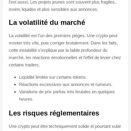
l’est aussi. Les projets jeunes sont souvent plus fragiles,
moins liquides et plus sensibles aux annonces.
La volatilité du marché
La volatilité est l’un des premiers pièges. Une crypto peut
monter très vite, puis corriger brutalement. Dans les faits,
cette instabilité s’explique par la faible profondeur du
marché, les réactions émotionnelles et l’effet de levier chez
certains traders.
Liquidité limitée sur certains tokens.
Réactions excessives aux annonces et rumeurs.
Variations de prix parfois très brutales en quelques
heures.
Les risques réglementaires
Une crypto peut être techniquement solide et pourtant subir