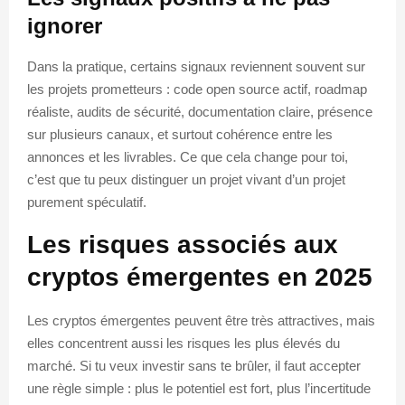
ignorer
Dans la pratique, certains signaux reviennent souvent sur
les projets prometteurs : code open source actif, roadmap
réaliste, audits de sécurité, documentation claire, présence
sur plusieurs canaux, et surtout cohérence entre les
annonces et les livrables. Ce que cela change pour toi,
c’est que tu peux distinguer un projet vivant d’un projet
purement spéculatif.
Les risques associés aux
cryptos émergentes en 2025
Les cryptos émergentes peuvent être très attractives, mais
elles concentrent aussi les risques les plus élevés du
marché. Si tu veux investir sans te brûler, il faut accepter
une règle simple : plus le potentiel est fort, plus l’incertitude