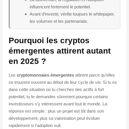
influencent fortement le potentiel.
Avant d’investir, vérifie toujours le whitepaper,
les volumes et les partenariats.
Pourquoi les cryptos
émergentes attirent autant
en 2025 ?
Les
cryptomonnaies émergentes
attirent parce qu’elles
se trouvent souvent au début de leur cycle de vie. Si tu es
dans cette situation où tu cherches des actifs à fort
potentiel, tu te demandes sûrement pourquoi certains
investisseurs s’y intéressent avant tout le monde. La
réponse est simple : plus un projet est tôt dans son
développement, plus sa valorisation peut évoluer
rapidement si l’adoption suit.