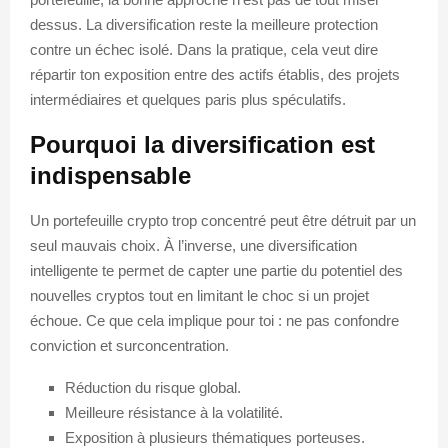
dessus. La diversification reste la meilleure protection
contre un échec isolé. Dans la pratique, cela veut dire
répartir ton exposition entre des actifs établis, des projets
intermédiaires et quelques paris plus spéculatifs.
Pourquoi la diversification est
indispensable
Un portefeuille crypto trop concentré peut être détruit par un
seul mauvais choix. À l’inverse, une diversification
intelligente te permet de capter une partie du potentiel des
nouvelles cryptos tout en limitant le choc si un projet
échoue. Ce que cela implique pour toi : ne pas confondre
conviction et surconcentration.
Réduction du risque global.
Meilleure résistance à la volatilité.
Exposition à plusieurs thématiques porteuses.