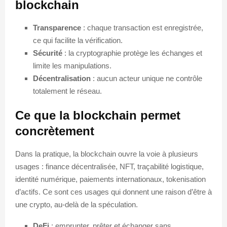
blockchain
Transparence
: chaque transaction est enregistrée,
ce qui facilite la vérification.
Sécurité
: la cryptographie protège les échanges et
limite les manipulations.
Décentralisation
: aucun acteur unique ne contrôle
totalement le réseau.
Ce que la blockchain permet
concrètement
Dans la pratique, la blockchain ouvre la voie à plusieurs
usages : finance décentralisée, NFT, traçabilité logistique,
identité numérique, paiements internationaux, tokenisation
d’actifs. Ce sont ces usages qui donnent une raison d’être à
une crypto, au-delà de la spéculation.
DeFi
: emprunter, prêter et échanger sans