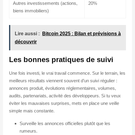
Autres investissements (actions,
20%
biens immobiliers)
Lire aussi :
Bitcoin 2025 : Bilan et prévisions à
découvrir
Les bonnes pratiques de suivi
Une fois investi, le vrai travail commence. Sur le terrain, les
meilleurs résultats viennent souvent d’un suivi régulier :
annonces produit, évolutions réglementaires, volumes,
audits, partenariats, activité des développeurs. Si tu veux
éviter les mauvaises surprises, mets en place une veille
simple mais constante.
Surveille les annonces officielles plutôt que les
rumeurs.