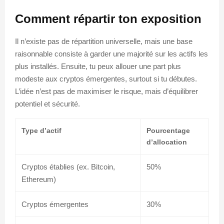
Comment répartir ton exposition
Il n’existe pas de répartition universelle, mais une base
raisonnable consiste à garder une majorité sur les actifs les
plus installés. Ensuite, tu peux allouer une part plus
modeste aux cryptos émergentes, surtout si tu débutes.
L’idée n’est pas de maximiser le risque, mais d’équilibrer
potentiel et sécurité.
Type d’actif
Pourcentage
d’allocation
Cryptos établies (ex. Bitcoin,
50%
Ethereum)
Cryptos émergentes
30%