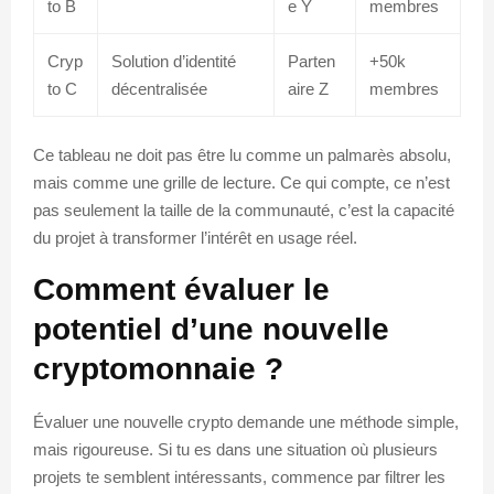
to B
e Y
membres
Cryp
Solution d’identité
Parten
+50k
to C
décentralisée
aire Z
membres
Ce tableau ne doit pas être lu comme un palmarès absolu,
mais comme une grille de lecture. Ce qui compte, ce n’est
pas seulement la taille de la communauté, c’est la capacité
du projet à transformer l’intérêt en usage réel.
Comment évaluer le
potentiel d’une nouvelle
cryptomonnaie ?
Évaluer une nouvelle crypto demande une méthode simple,
mais rigoureuse. Si tu es dans une situation où plusieurs
projets te semblent intéressants, commence par filtrer les