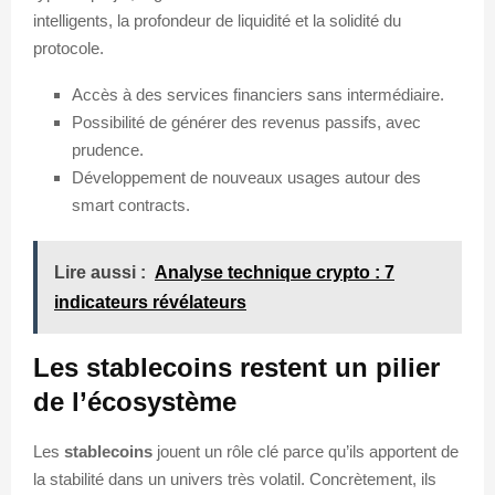
intelligents, la profondeur de liquidité et la solidité du
protocole.
Accès à des services financiers sans intermédiaire.
Possibilité de générer des revenus passifs, avec
prudence.
Développement de nouveaux usages autour des
smart contracts.
Lire aussi :
Analyse technique crypto : 7
indicateurs révélateurs
Les stablecoins restent un pilier
de l’écosystème
Les
stablecoins
jouent un rôle clé parce qu’ils apportent de
la stabilité dans un univers très volatil. Concrètement, ils