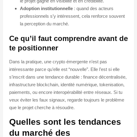
le projet gagne en visibilité et en crédibilité.
Adoption institutionnelle
: quand des acteurs
professionnels s’y intéressent, cela renforce souvent
la perception du marché.
Ce qu’il faut comprendre avant de
te positionner
Dans la pratique, une crypto émergente n’est pas
intéressante parce qu’elle est “nouvelle”. Elle l’est si elle
s’inscrit dans une tendance durable : finance décentralisée,
infrastructure blockchain, identité numérique, tokenisation,
paiements, ou encore interopérabilité entre réseaux. Si tu
veux éviter les faux signaux, regarde toujours le problème
que le projet cherche à résoudre.
Quelles sont les tendances
du marché des