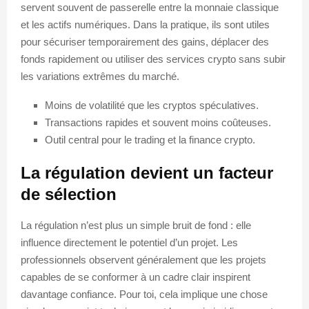
servent souvent de passerelle entre la monnaie classique
et les actifs numériques. Dans la pratique, ils sont utiles
pour sécuriser temporairement des gains, déplacer des
fonds rapidement ou utiliser des services crypto sans subir
les variations extrêmes du marché.
Moins de volatilité que les cryptos spéculatives.
Transactions rapides et souvent moins coûteuses.
Outil central pour le trading et la finance crypto.
La régulation devient un facteur
de sélection
La régulation n’est plus un simple bruit de fond : elle
influence directement le potentiel d’un projet. Les
professionnels observent généralement que les projets
capables de se conformer à un cadre clair inspirent
davantage confiance. Pour toi, cela implique une chose