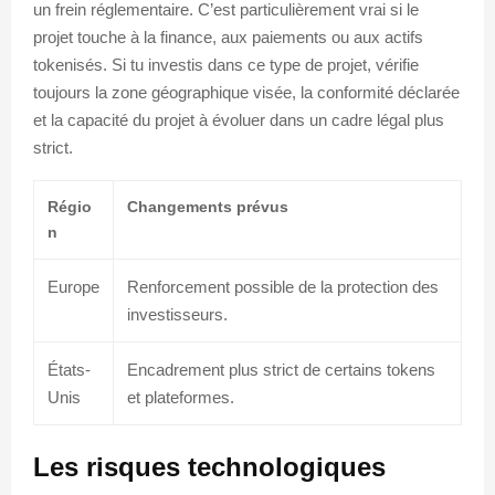
un frein réglementaire. C’est particulièrement vrai si le
projet touche à la finance, aux paiements ou aux actifs
tokenisés. Si tu investis dans ce type de projet, vérifie
toujours la zone géographique visée, la conformité déclarée
et la capacité du projet à évoluer dans un cadre légal plus
strict.
Régio
Changements prévus
n
Europe
Renforcement possible de la protection des
investisseurs.
États-
Encadrement plus strict de certains tokens
Unis
et plateformes.
Les risques technologiques