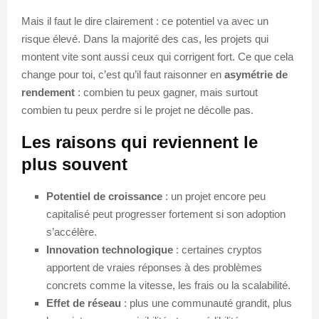
Mais il faut le dire clairement : ce potentiel va avec un
risque élevé. Dans la majorité des cas, les projets qui
montent vite sont aussi ceux qui corrigent fort. Ce que cela
change pour toi, c’est qu’il faut raisonner en
asymétrie de
rendement
: combien tu peux gagner, mais surtout
combien tu peux perdre si le projet ne décolle pas.
Les raisons qui reviennent le
plus souvent
Potentiel de croissance
: un projet encore peu
capitalisé peut progresser fortement si son adoption
s’accélère.
Innovation technologique
: certaines cryptos
apportent de vraies réponses à des problèmes
concrets comme la vitesse, les frais ou la scalabilité.
Effet de réseau
: plus une communauté grandit, plus