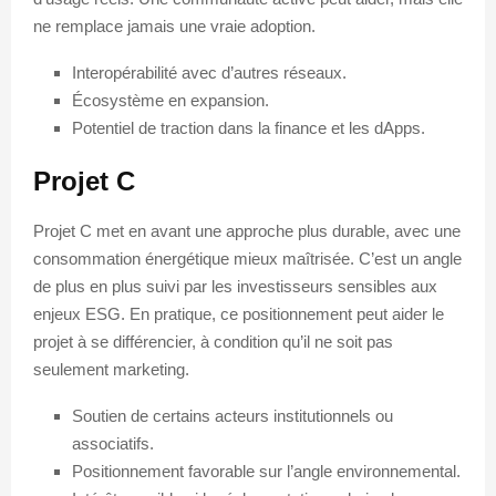
ne remplace jamais une vraie adoption.
Interopérabilité avec d’autres réseaux.
Écosystème en expansion.
Potentiel de traction dans la finance et les dApps.
Projet C
Projet C met en avant une approche plus durable, avec une
consommation énergétique mieux maîtrisée. C’est un angle
de plus en plus suivi par les investisseurs sensibles aux
enjeux ESG. En pratique, ce positionnement peut aider le
projet à se différencier, à condition qu’il ne soit pas
seulement marketing.
Soutien de certains acteurs institutionnels ou
associatifs.
Positionnement favorable sur l’angle environnemental.