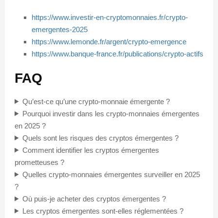
https://www.investir-en-cryptomonnaies.fr/crypto-
emergentes-2025
https://www.lemonde.fr/argent/crypto-emergence
https://www.banque-france.fr/publications/crypto-actifs
FAQ
Qu’est-ce qu’une crypto-monnaie émergente ?
Pourquoi investir dans les crypto-monnaies émergentes
en 2025 ?
Quels sont les risques des cryptos émergentes ?
Comment identifier les cryptos émergentes
prometteuses ?
Quelles crypto-monnaies émergentes surveiller en 2025
?
Où puis-je acheter des cryptos émergentes ?
Les cryptos émergentes sont-elles réglementées ?