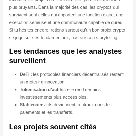
plus bruyants. Dans la majorité des cas, les cryptos qui
survivent sont celles qui apportent une fonction claire, une
exécution sérieuse et une communauté capable de durer.
Si tu hésites encore, retiens surtout qu’un bon projet crypto
se juge sur ses fondamentaux, pas sur son storytelling.
Les tendances que les analystes
surveillent
DeFi
: les protocoles financiers décentralisés restent
un moteur d’innovation.
Tokenisation d’actifs
: elle rend certains
investissements plus accessibles.
Stablecoins
: ils deviennent centraux dans les
paiements et les transferts.
Les projets souvent cités