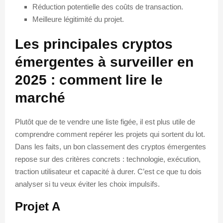
Réduction potentielle des coûts de transaction.
Meilleure légitimité du projet.
Les principales cryptos
émergentes à surveiller en
2025 : comment lire le
marché
Plutôt que de te vendre une liste figée, il est plus utile de
comprendre comment repérer les projets qui sortent du lot.
Dans les faits, un bon classement des cryptos émergentes
repose sur des critères concrets : technologie, exécution,
traction utilisateur et capacité à durer. C’est ce que tu dois
analyser si tu veux éviter les choix impulsifs.
Projet A