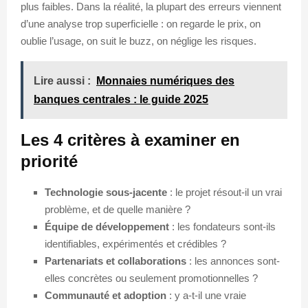
plus faibles. Dans la réalité, la plupart des erreurs viennent
d’une analyse trop superficielle : on regarde le prix, on
oublie l’usage, on suit le buzz, on néglige les risques.
Lire aussi :
Monnaies numériques des
banques centrales : le guide 2025
Les 4 critères à examiner en
priorité
Technologie sous-jacente
: le projet résout-il un vrai
problème, et de quelle manière ?
Équipe de développement
: les fondateurs sont-ils
identifiables, expérimentés et crédibles ?
Partenariats et collaborations
: les annonces sont-
elles concrètes ou seulement promotionnelles ?
Communauté et adoption
: y a-t-il une vraie