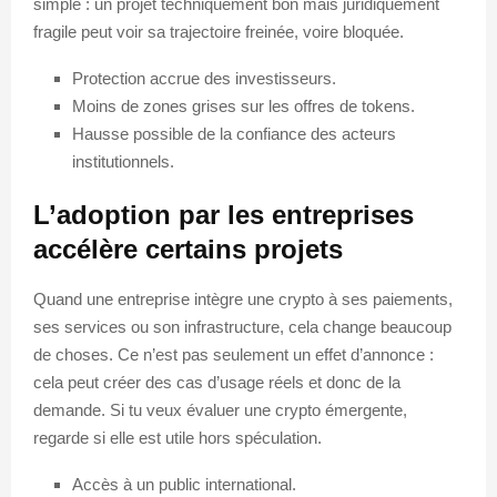
simple : un projet techniquement bon mais juridiquement
fragile peut voir sa trajectoire freinée, voire bloquée.
Protection accrue des investisseurs.
Moins de zones grises sur les offres de tokens.
Hausse possible de la confiance des acteurs
institutionnels.
L’adoption par les entreprises
accélère certains projets
Quand une entreprise intègre une crypto à ses paiements,
ses services ou son infrastructure, cela change beaucoup
de choses. Ce n’est pas seulement un effet d’annonce :
cela peut créer des cas d’usage réels et donc de la
demande. Si tu veux évaluer une crypto émergente,
regarde si elle est utile hors spéculation.
Accès à un public international.