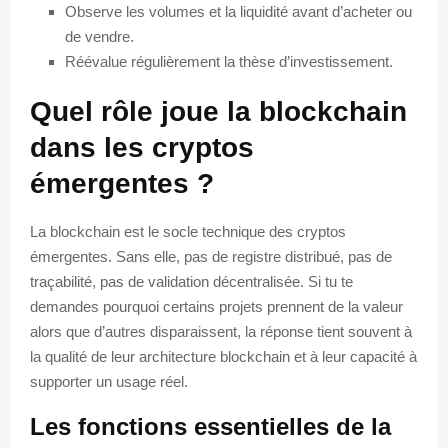
Observe les volumes et la liquidité avant d’acheter ou
de vendre.
Réévalue régulièrement la thèse d’investissement.
Quel rôle joue la blockchain
dans les cryptos
émergentes ?
La blockchain est le socle technique des cryptos
émergentes. Sans elle, pas de registre distribué, pas de
traçabilité, pas de validation décentralisée. Si tu te
demandes pourquoi certains projets prennent de la valeur
alors que d’autres disparaissent, la réponse tient souvent à
la qualité de leur architecture blockchain et à leur capacité à
supporter un usage réel.
Les fonctions essentielles de la