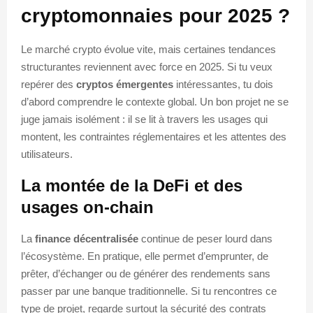
cryptomonnaies pour 2025 ?
Le marché crypto évolue vite, mais certaines tendances
structurantes reviennent avec force en 2025. Si tu veux
repérer des
cryptos émergentes
intéressantes, tu dois
d’abord comprendre le contexte global. Un bon projet ne se
juge jamais isolément : il se lit à travers les usages qui
montent, les contraintes réglementaires et les attentes des
utilisateurs.
La montée de la DeFi et des
usages on-chain
La
finance décentralisée
continue de peser lourd dans
l’écosystème. En pratique, elle permet d’emprunter, de
prêter, d’échanger ou de générer des rendements sans
passer par une banque traditionnelle. Si tu rencontres ce
type de projet, regarde surtout la sécurité des contrats