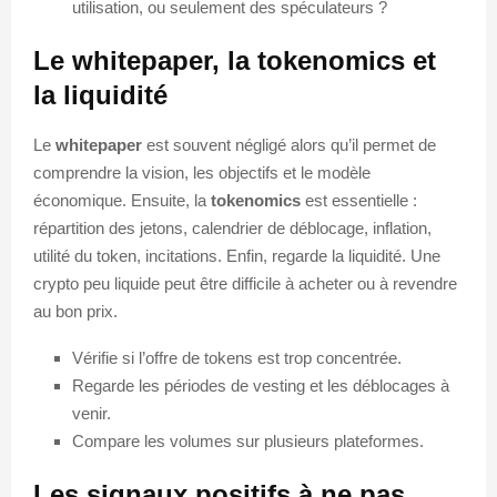
utilisation, ou seulement des spéculateurs ?
Le whitepaper, la tokenomics et
la liquidité
Le
whitepaper
est souvent négligé alors qu’il permet de
comprendre la vision, les objectifs et le modèle
économique. Ensuite, la
tokenomics
est essentielle :
répartition des jetons, calendrier de déblocage, inflation,
utilité du token, incitations. Enfin, regarde la liquidité. Une
crypto peu liquide peut être difficile à acheter ou à revendre
au bon prix.
Vérifie si l’offre de tokens est trop concentrée.
Regarde les périodes de vesting et les déblocages à
venir.
Compare les volumes sur plusieurs plateformes.
Les signaux positifs à ne pas