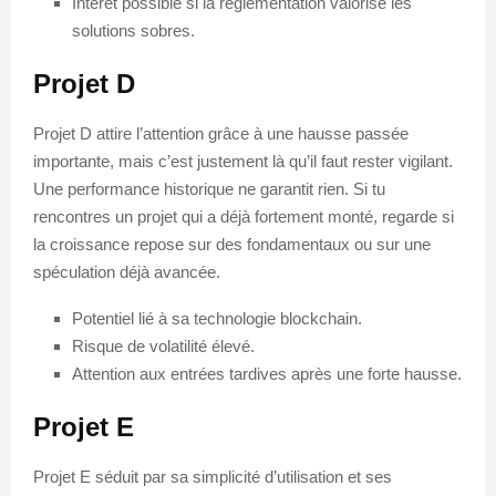
Intérêt possible si la réglementation valorise les
solutions sobres.
Projet D
Projet D attire l’attention grâce à une hausse passée
importante, mais c’est justement là qu’il faut rester vigilant.
Une performance historique ne garantit rien. Si tu
rencontres un projet qui a déjà fortement monté, regarde si
la croissance repose sur des fondamentaux ou sur une
spéculation déjà avancée.
Potentiel lié à sa technologie blockchain.
Risque de volatilité élevé.
Attention aux entrées tardives après une forte hausse.
Projet E
Projet E séduit par sa simplicité d’utilisation et ses